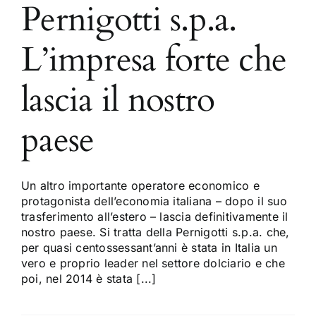
Pernigotti s.p.a.
L’impresa forte che
lascia il nostro
paese
Un altro importante operatore economico e
protagonista dell’economia italiana – dopo il suo
trasferimento all’estero – lascia definitivamente il
nostro paese. Si tratta della Pernigotti s.p.a. che,
per quasi centossessant’anni è stata in Italia un
vero e proprio leader nel settore dolciario e che
poi, nel 2014 è stata [...]