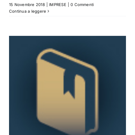
15 Novembre 2018
|
IMPRESE
|
0 Commenti
Continua a leggere