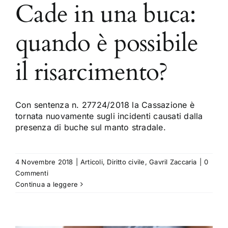
Cade in una buca:
quando è possibile
il risarcimento?
Con sentenza n. 27724/2018 la Cassazione è
tornata nuovamente sugli incidenti causati dalla
presenza di buche sul manto stradale.
4 Novembre 2018
|
Articoli
,
Diritto civile
,
Gavril Zaccaria
|
0
Commenti
Continua a leggere