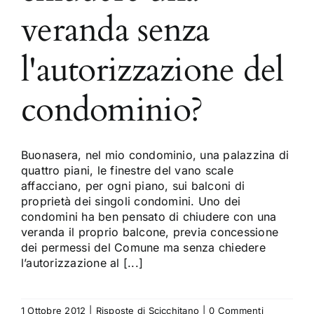
veranda senza
l'autorizzazione del
condominio?
Buonasera, nel mio condominio, una palazzina di
quattro piani, le finestre del vano scale
affacciano, per ogni piano, sui balconi di
proprietà dei singoli condomini. Uno dei
condomini ha ben pensato di chiudere con una
veranda il proprio balcone, previa concessione
dei permessi del Comune ma senza chiedere
l’autorizzazione al [...]
1 Ottobre 2012
|
Risposte di Scicchitano
|
0 Commenti