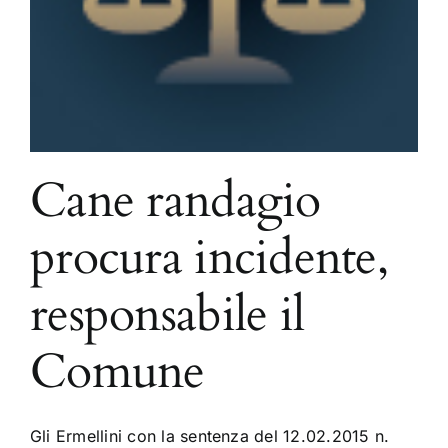
Cane randagio
procura incidente,
responsabile il
Comune
Gli Ermellini con la sentenza del 12.02.2015 n.