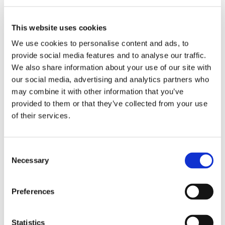
This website uses cookies
We use cookies to personalise content and ads, to
provide social media features and to analyse our traffic.
We also share information about your use of our site with
our social media, advertising and analytics partners who
may combine it with other information that you’ve
provided to them or that they’ve collected from your use
of their services.
Revoca
dell’assessore
Consent
Necessary
Selection
comunale, è
Preferences
sufficiente la
Statistics