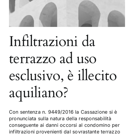
Infiltrazioni da
terrazzo ad uso
esclusivo, è illecito
aquiliano?
Con sentenza n. 9449/2016 la Cassazione si è
pronunciata sulla natura della responsabilità
conseguente ai danni occorsi al condomino per
infiltrazioni provenienti dal sovrastante terrazzo