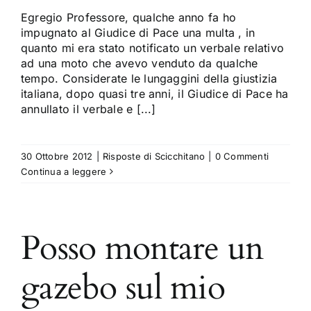
Egregio Professore, qualche anno fa ho
impugnato al Giudice di Pace una multa , in
quanto mi era stato notificato un verbale relativo
ad una moto che avevo venduto da qualche
tempo. Considerate le lungaggini della giustizia
italiana, dopo quasi tre anni, il Giudice di Pace ha
annullato il verbale e [...]
30 Ottobre 2012
|
Risposte di Scicchitano
|
0 Commenti
Continua a leggere
Posso montare un
gazebo sul mio