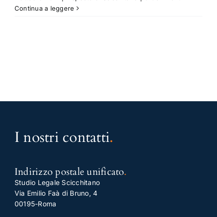
Continua a leggere
I nostri contatti
.
Indirizzo postale unificato
.
Studio Legale Scicchitano
Via Emilio Faà di Bruno, 4
00195-Roma