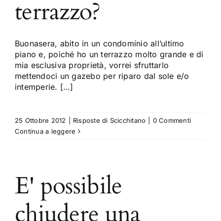
terrazzo?
Buonasera, abito in un condominio all’ultimo
piano e, poiché ho un terrazzo molto grande e di
mia esclusiva proprietà, vorrei sfruttarlo
mettendoci un gazebo per riparo dal sole e/o
intemperie. […]
25 Ottobre 2012
|
Risposte di Scicchitano
|
0 Commenti
Continua a leggere
E' possibile
chiudere una