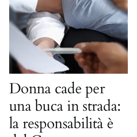
Donna cade per
una buca in strada:
la responsabilità è