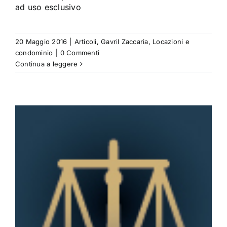
ad uso esclusivo
20 Maggio 2016
|
Articoli
,
Gavril Zaccaria
,
Locazioni e
condominio
|
0 Commenti
Continua a leggere
,