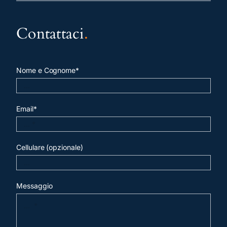
Contattaci
.
Nome e Cognome*
Email*
Cellulare (opzionale)
Messaggio