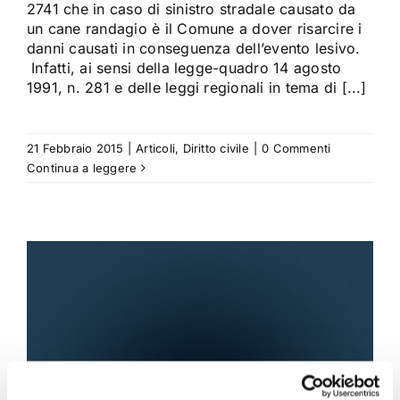
2741 che in caso di sinistro stradale causato da
un cane randagio è il Comune a dover risarcire i
danni causati in conseguenza dell’evento lesivo.
Infatti, ai sensi della legge-quadro 14 agosto
1991, n. 281 e delle leggi regionali in tema di [...]
21 Febbraio 2015
|
Articoli
,
Diritto civile
|
0 Commenti
Continua a leggere