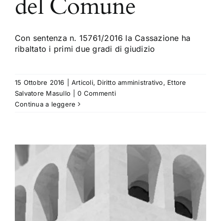
del Comune
Con sentenza n. 15761/2016 la Cassazione ha
ribaltato i primi due gradi di giudizio
15 Ottobre 2016
|
Articoli
,
Diritto amministrativo
,
Ettore
Salvatore Masullo
|
0 Commenti
Continua a leggere