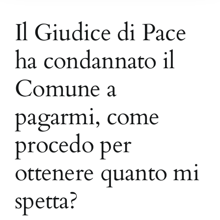
Il Giudice di Pace
ha condannato il
Comune a
pagarmi, come
procedo per
ottenere quanto mi
spetta?