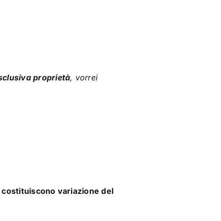
sclusiva proprietà
, vorrei
costituiscono variazione del