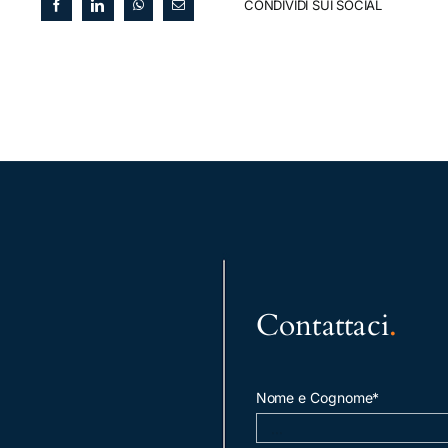
CONDIVIDI SUI SOCIAL
Contattaci
.
Nome e Cognome*