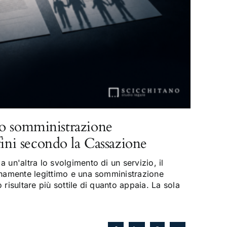
o somministrazione
fini secondo la Cassazione
 un'altra lo svolgimento di un servizio, il
enamente legittimo e una somministrazione
risultare più sottile di quanto appaia. La sola