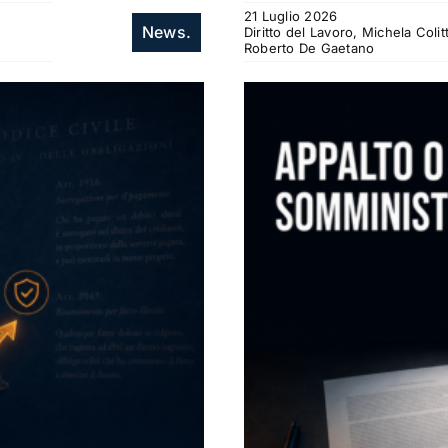
21 Luglio 2026
News.
Diritto del Lavoro, Michela Col
Roberto De Gaetano