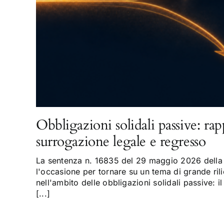
Obbligazioni solidali passive: rap
surrogazione legale e regresso
La sentenza n. 16835 del 29 maggio 2026 della 
l'occasione per tornare su un tema di grande rili
nell'ambito delle obbligazioni solidali passive: il
[...]