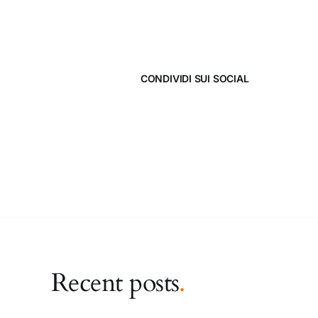
CONDIVIDI SUI SOCIAL
Recent posts
.