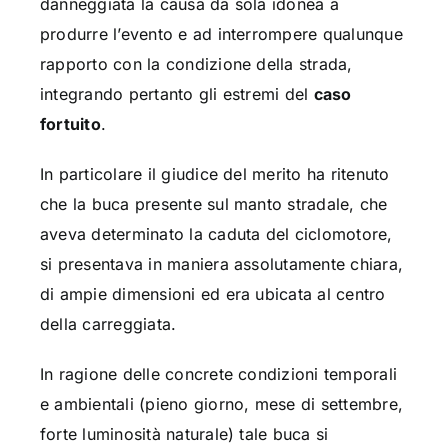
danneggiata la causa da sola idonea a
produrre l’evento e ad interrompere qualunque
rapporto con la condizione della strada,
integrando pertanto gli estremi del
caso
fortuito
.
In particolare il giudice del merito ha ritenuto
che la buca presente sul manto stradale, che
aveva determinato la caduta del ciclomotore,
si presentava in maniera assolutamente chiara,
di ampie dimensioni ed era ubicata al centro
della carreggiata.
In ragione delle concrete condizioni temporali
e ambientali (pieno giorno, mese di settembre,
forte luminosità naturale) tale buca si