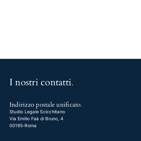
I nostri contatti
.
Indirizzo postale unificato
.
Studio Legale Scicchitano
Via Emilio Faà di Bruno, 4
00195-Roma