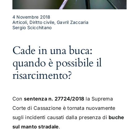
4 Novembre 2018
Articoli, Diritto civile, Gavril Zaccaria
Sergio Scicchitano
Cade in una buca:
quando è possibile il
risarcimento?
Con
sentenza n. 27724/2018
la Suprema
Corte di Cassazione è tornata nuovamente
sugli incidenti causati dalla presenza di
buche
sul manto stradale
.