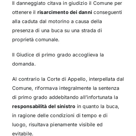
Il danneggiato citava in giudizio il Comune per
ottenere il
risarcimento dei danni
conseguenti
alla caduta dal motorino a causa della
presenza di una buca su una strada di
proprietà comunale.
Il Giudice di primo grado accoglieva la
domanda.
Al contrario la Corte di Appello, interpellata dal
Comune, riformava integralmente la sentenza
di primo grado addebitando all’infortunata la
responsabilità del sinistro
in quanto la buca,
in ragione delle condizioni di tempo e di
luogo, risultava pienamente visibile ed
evitabile.