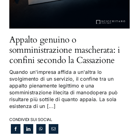
Appalto genuino o
somministrazione mascherata: i
confini secondo la Cassazione
Quando un'impresa affida a un'altra lo
svolgimento di un servizio, il confine tra un
appalto pienamente legittimo e una
somministrazione illecita di manodopera può
risultare più sottile di quanto appaia. La sola
esistenza di un [...]
CONDIVIDI SUI SOCIAL