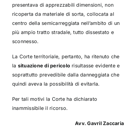
presentava di apprezzabili dimensioni, non
ricoperta da materiale di sorta, collocata al
centro della semicarreggiata nell’ambito di un
più ampio tratto stradale, tutto dissestato e
sconnesso.
La Corte territoriale, pertanto, ha ritenuto che
la
situazione di pericolo
risultasse evidente e
soprattutto prevedibile dalla danneggiata che
quindi aveva la possibilità di evitarla.
Per tali motivi la Corte ha dichiarato
inammissibile il ricorso.
Avv. Gavril Zaccaria