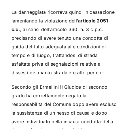
La danneggiata ricorreva quindi in cassazione
lamentando la violazione dell’
articolo 2051
c.c.
, ai sensi dell’articolo 360, n. 3 c.p.c.
precisando di avere tenuto una condotta di
guida del tutto adeguata alle condizioni di
tempo e di luogo, trattandosi di strada
asfaltata priva di segnalazioni relative a
dissesti del manto stradale o altri pericoli.
Secondo gli Ermellini il Giudice di secondo
grado ha correttamente negato la
responsabilità del Comune dopo avere escluso
la sussistenza di un nesso di causa e dopo
avere individuato nella incauta condotta della