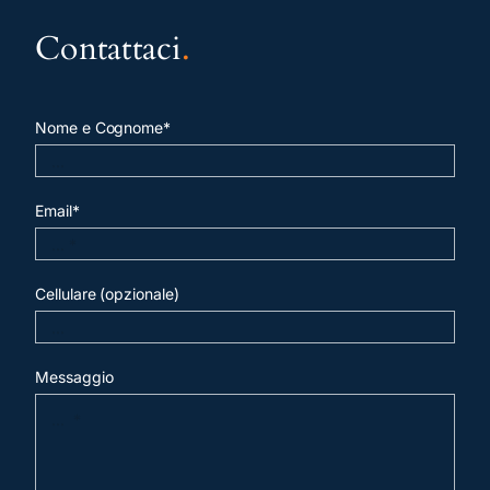
Contattaci
.
Nome e Cognome*
Email*
Cellulare (opzionale)
Messaggio