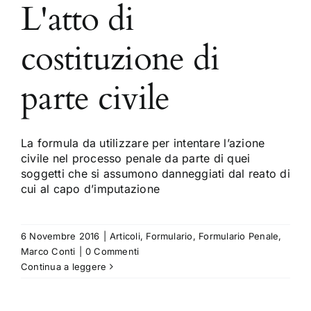
L'atto di
costituzione di
parte civile
La formula da utilizzare per intentare l’azione
civile nel processo penale da parte di quei
soggetti che si assumono danneggiati dal reato di
cui al capo d’imputazione
6 Novembre 2016
|
Articoli
,
Formulario
,
Formulario Penale
,
Marco Conti
|
0 Commenti
Continua a leggere