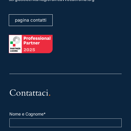
pagina contatti
Contattaci
.
Nome e Cognome*