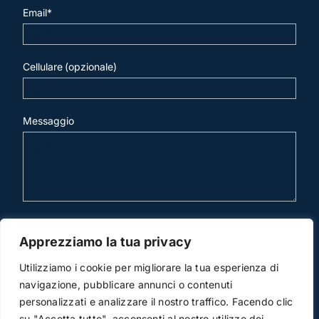
Email*
Cellulare (opzionale)
Messaggio
invia mail
Apprezziamo la tua privacy
Utilizziamo i cookie per migliorare la tua esperienza di
navigazione, pubblicare annunci o contenuti
personalizzati e analizzare il nostro traffico. Facendo clic
su "Accetta tutto", acconsenti al nostro utilizzo dei