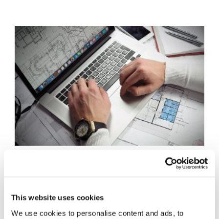
Concordato:
transazione fiscale e
This website uses cookies
We use cookies to personalise content and ads, to