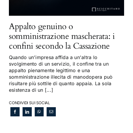
Appalto genuino o
somministrazione mascherata: i
confini secondo la Cassazione
Quando un'impresa affida a un'altra lo
svolgimento di un servizio, il confine tra un
appalto pienamente legittimo e una
somministrazione illecita di manodopera può
risultare più sottile di quanto appaia. La sola
esistenza di un [...]
CONDIVIDI SUI SOCIAL