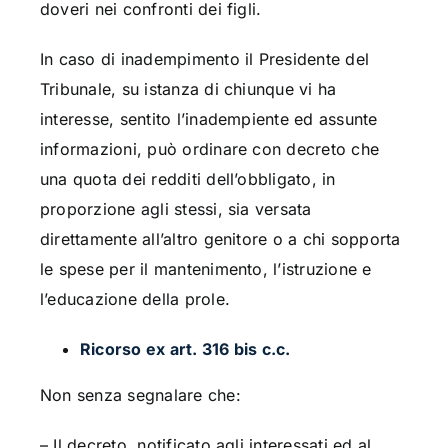
doveri nei confronti dei figli.
In caso di inadempimento il Presidente del
Tribunale, su istanza di chiunque vi ha
interesse, sentito l’inadempiente ed assunte
informazioni, può ordinare con decreto che
una quota dei redditi dell’obbligato, in
proporzione agli stessi, sia versata
direttamente all’altro genitore o a chi sopporta
le spese per il mantenimento, l’istruzione e
l’educazione della prole.
Ricorso ex art. 316 bis c.c.
Non senza segnalare che:
– Il decreto, notificato agli interessati ed al