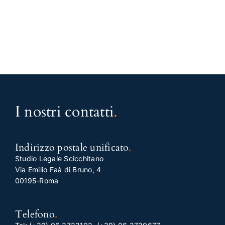
I nostri contatti
.
Indirizzo postale unificato
.
Studio Legale Scicchitano
Via Emilio Faà di Bruno, 4
00195-Roma
Telefono
.