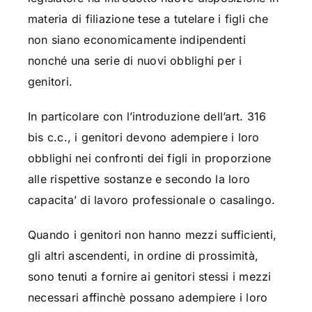
materia di filiazione tese a tutelare i figli che
non siano economicamente indipendenti
nonché una serie di nuovi obblighi per i
genitori.
In particolare con l’introduzione dell’art. 316
bis c.c., i genitori devono adempiere i loro
obblighi nei confronti dei figli in proporzione
alle rispettive sostanze e secondo la loro
capacita’ di lavoro professionale o casalingo.
Quando i genitori non hanno mezzi sufficienti,
gli altri ascendenti, in ordine di prossimità,
sono tenuti a fornire ai genitori stessi i mezzi
necessari affinchè possano adempiere i loro