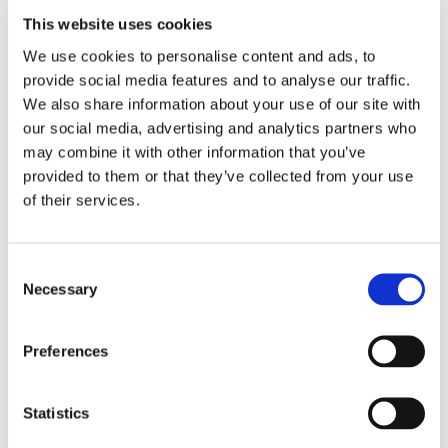
News.
This website uses cookies
We use cookies to personalise content and ads, to
provide social media features and to analyse our traffic.
We also share information about your use of our site with
our social media, advertising and analytics partners who
may combine it with other information that you’ve
provided to them or that they’ve collected from your use
of their services.
Consent
Necessary
Selection
Preferences
Statistics