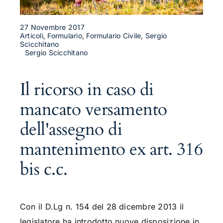
27 Novembre 2017
Articoli, Formulario, Formulario Civile, Sergio
Scicchitano
Sergio Scicchitano
Il ricorso in caso di
mancato versamento
dell'assegno di
mantenimento ex art. 316
bis c.c.
Con il D.Lg n. 154 del 28 dicembre 2013 il
legislatore ha introdotto nuove disposizione in