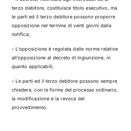
terzo debitore, costituisce titolo esecutivo, ma
le parti ed il terzo debitore possono proporre
opposizione nel termine di venti giorni dalla
notifica;
– L’opposizione è regolata dalle norme relative
all’opposizione al decreto di ingiunzione, in
quanto applicabili;
– Le parti ed il terzo debitore possono sempre
chiedere, con le forme del processo ordinario,
la modificazione e la revoca del
provvedimento.