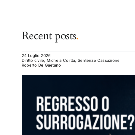
Recent posts
.
24 Luglio 2026
Diritto civile, Michela Colitta, Sentenze Cassazione
Roberto De Gaetano