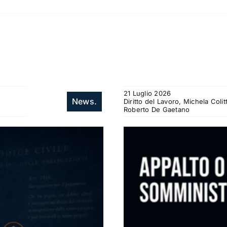
21 Luglio 2026
News.
Diritto del Lavoro, Michela Col
Roberto De Gaetano