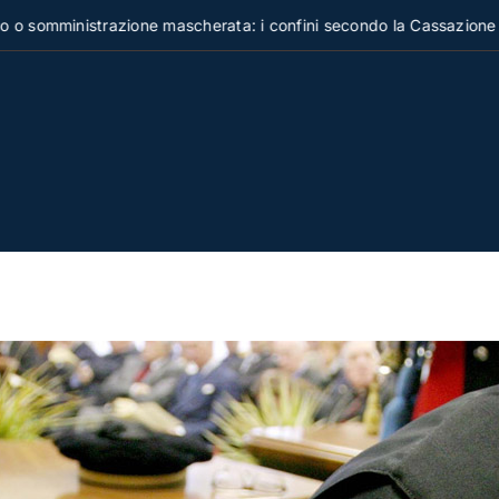
ministrazione mascherata: i confini secondo la Cassazione