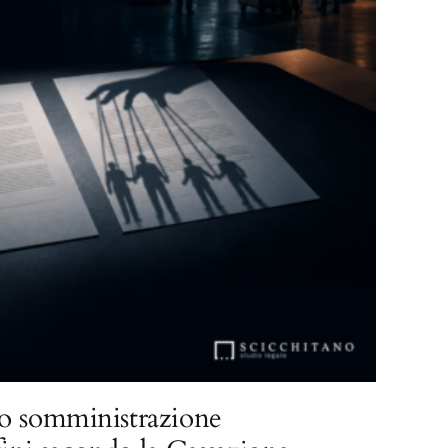
o somministrazione