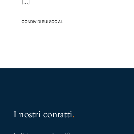
[...]
CONDIVIDI SUI SOCIAL
I nostri contatti
.