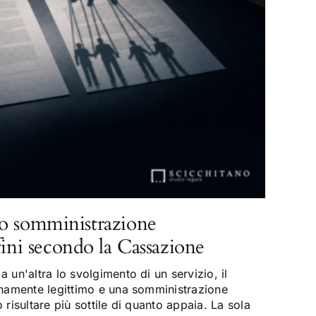
o somministrazione
fini secondo la Cassazione
 un'altra lo svolgimento di un servizio, il
enamente legittimo e una somministrazione
risultare più sottile di quanto appaia. La sola