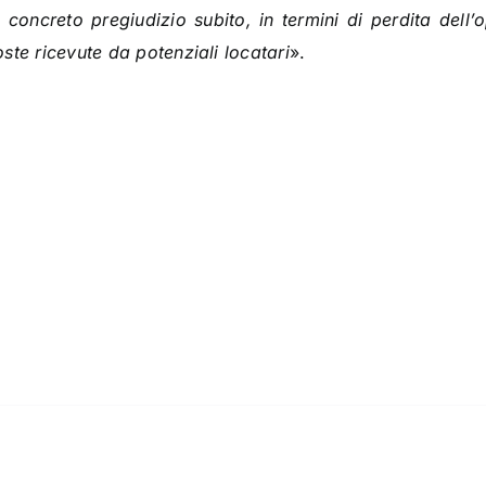
concreto pregiudizio subito, in termini di perdita dell’o
ste ricevute da potenziali locatari
».