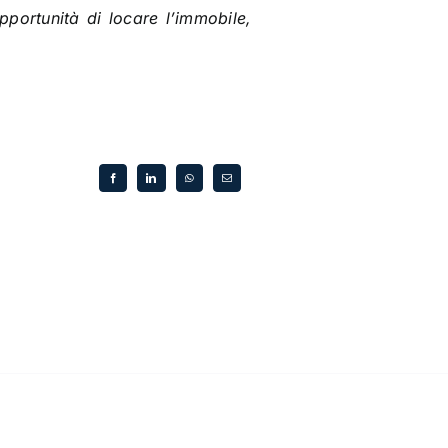
pportunità di locare l’immobile,