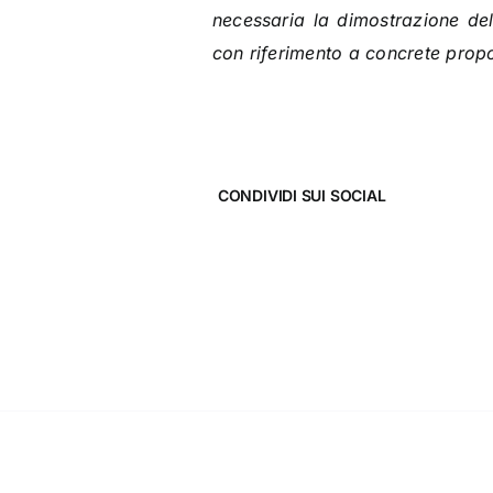
necessaria la dimostrazione del 
con riferimento a concrete propo
CONDIVIDI SUI SOCIAL