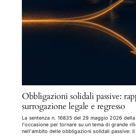
Obbligazioni solidali passive: rap
surrogazione legale e regresso
La sentenza n. 16835 del 29 maggio 2026 della 
l'occasione per tornare su un tema di grande rili
nell'ambito delle obbligazioni solidali passive: il