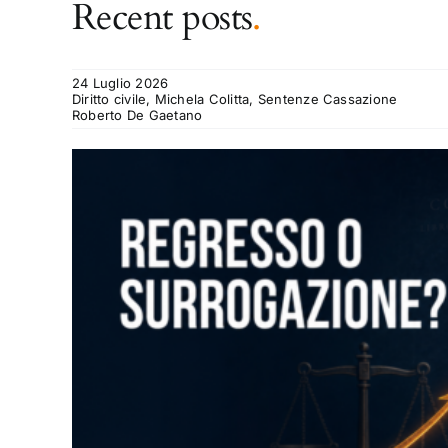
Recent posts
.
24 Luglio 2026
Diritto civile, Michela Colitta, Sentenze Cassazione
Roberto De Gaetano