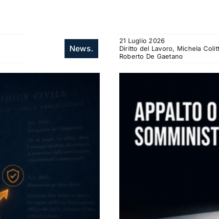
21 Luglio 2026
News.
Diritto del Lavoro, Michela Col
Roberto De Gaetano