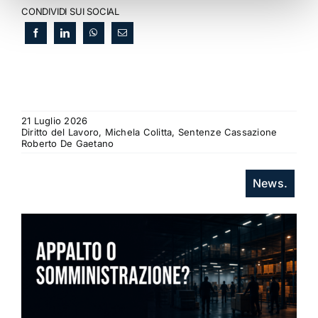
CONDIVIDI SUI SOCIAL
21 Luglio 2026
Diritto del Lavoro, Michela Colitta, Sentenze Cassazione
Roberto De Gaetano
News.