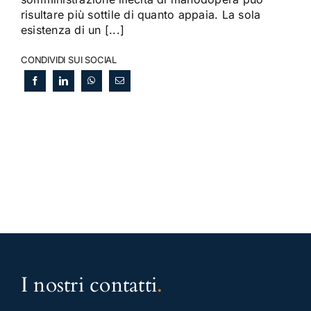
risultare più sottile di quanto appaia. La sola
esistenza di un [...]
CONDIVIDI SUI SOCIAL
I nostri contatti
.