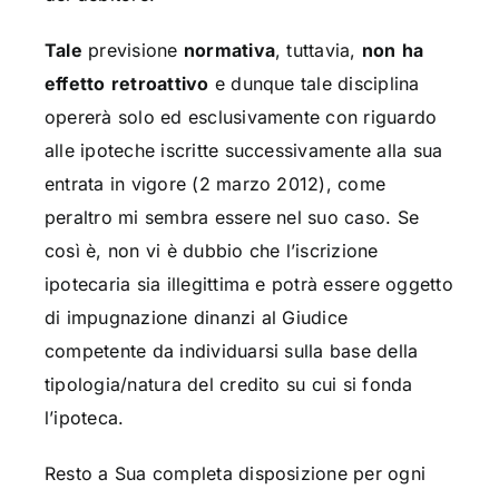
Tale
previsione
normativa
, tuttavia,
non
ha
effetto
retroattivo
e dunque tale disciplina
opererà solo ed esclusivamente con riguardo
alle ipoteche iscritte successivamente alla sua
entrata in vigore (2 marzo 2012), come
peraltro mi sembra essere nel suo caso. Se
così è, non vi è dubbio che l’iscrizione
ipotecaria sia illegittima e potrà essere oggetto
di impugnazione dinanzi al Giudice
competente da individuarsi sulla base della
tipologia/natura del credito su cui si fonda
l’ipoteca.
Resto a Sua completa disposizione per ogni