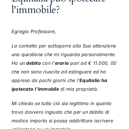
l'immobile?
Egregio Professore,
La contatto per sottoporre alla Sua attenzione
una questione che mi riguarda personalmente.
Ho un
debito
con l’
erario
pari ad € 11.000, 00
che non sono riuscita ad estinguere ed ho
appreso da pochi giorni che l’
Equitalia
ha
ipotecato
l’immobile
di mia proprietà.
Mi chiedo se tutto ciò sia legittimo in quanto
trovo davvero ingiusto che per un debito di
modico importo si possa addirittura iscrivere