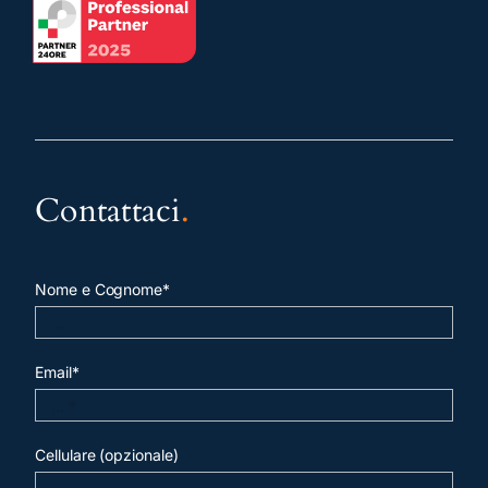
Contattaci
.
Nome e Cognome*
Email*
Cellulare (opzionale)