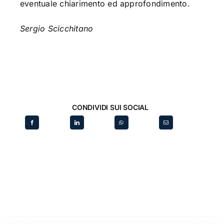
eventuale chiarimento ed approfondimento.
Sergio Scicchitano
CONDIVIDI SUI SOCIAL