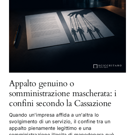
Appalto genuino o
somministrazione mascherata: i
confini secondo la Cassazione
Quando un'impresa affida a un'altra lo
svolgimento di un servizio, il confine tra un
appalto pienamente legittimo e una
somministrazione illecita di manodopera può