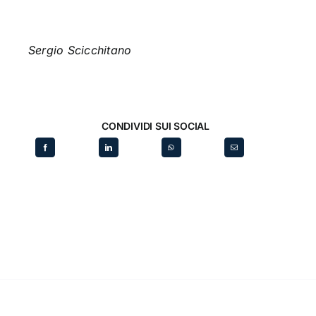
Sergio Scicchitano
CONDIVIDI SUI SOCIAL