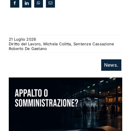
21 Luglio 2026
Diritto del Lavoro, Michela Colitta, Sentenze Cassazione
Roberto De Gaetano
News.