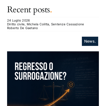
Recent posts
.
24 Luglio 2026
Diritto civile, Michela Colitta, Sentenze Cassazione
Roberto De Gaetano
News.