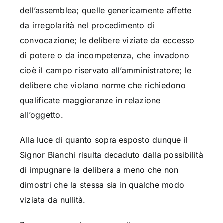
dell’assemblea; quelle genericamente affette
da irregolarità nel procedimento di
convocazione; le delibere viziate da eccesso
di potere o da incompetenza, che invadono
cioè il campo riservato all’amministratore; le
delibere che violano norme che richiedono
qualificate maggioranze in relazione
all’oggetto.
Alla luce di quanto sopra esposto dunque il
Signor Bianchi risulta decaduto dalla possibilità
di impugnare la delibera a meno che non
dimostri che la stessa sia in qualche modo
viziata da nullità.