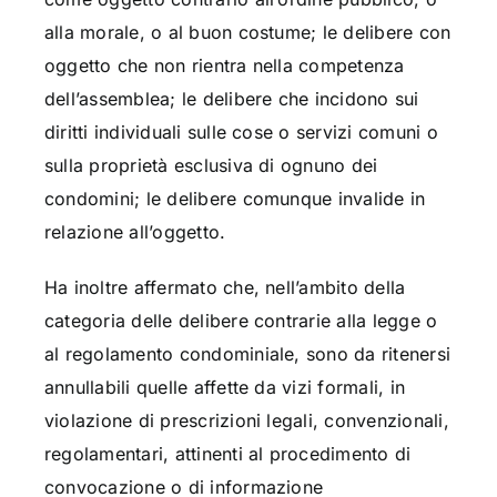
alla morale, o al buon costume; le delibere con
oggetto che non rientra nella competenza
dell’assemblea; le delibere che incidono sui
diritti individuali sulle cose o servizi comuni o
sulla proprietà esclusiva di ognuno dei
condomini; le delibere comunque invalide in
relazione all’oggetto.
Ha inoltre affermato che, nell’ambito della
categoria delle delibere contrarie alla legge o
al regolamento condominiale, sono da ritenersi
annullabili quelle affette da vizi formali, in
violazione di prescrizioni legali, convenzionali,
regolamentari, attinenti al procedimento di
convocazione o di informazione