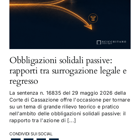
Obbligazioni solidali passive:
rapporti tra surrogazione legale e
regresso
La sentenza n. 16835 del 29 maggio 2026 della
Corte di Cassazione offre l'occasione per tornare
su un tema di grande rilievo teorico e pratico
nell'ambito delle obbligazioni solidali passive: il
rapporto tra l'azione di [...]
CONDIVIDI SUI SOCIAL