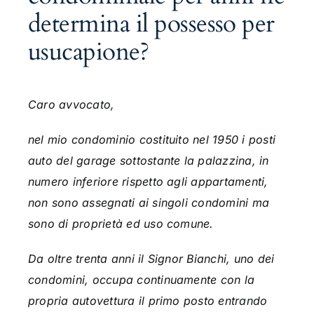
determina il possesso per
usucapione?
Caro avvocato,
nel mio condominio costituito nel 1950 i posti
auto del garage sottostante la palazzina, in
numero inferiore rispetto agli appartamenti,
non sono assegnati ai singoli condomini ma
sono di proprietà ed uso comune.
Da oltre trenta anni il Signor Bianchi, uno dei
condomini, occupa continuamente con la
propria autovettura il primo posto entrando