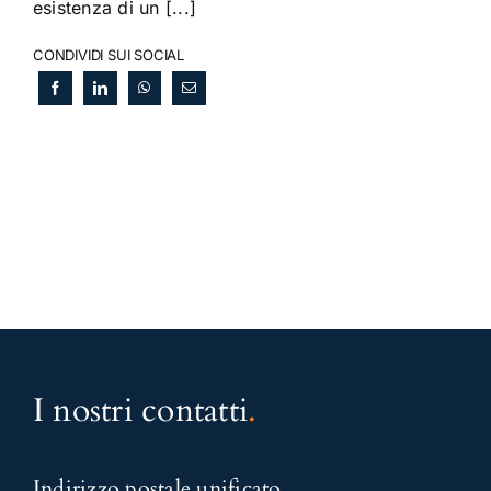
esistenza di un [...]
CONDIVIDI SUI SOCIAL
I nostri contatti
.
Indirizzo postale unificato
.