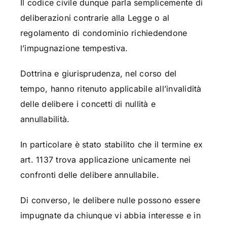
Il codice civile dunque parla semplicemente di
deliberazioni contrarie alla Legge o al
regolamento di condominio richiedendone
l’impugnazione tempestiva.
Dottrina e giurisprudenza, nel corso del
tempo, hanno ritenuto applicabile all’invalidità
delle delibere i concetti di nullità e
annullabilità.
In particolare è stato stabilito che il termine ex
art. 1137 trova applicazione unicamente nei
confronti delle delibere annullabile.
Di converso, le delibere nulle possono essere
impugnate da chiunque vi abbia interesse e in