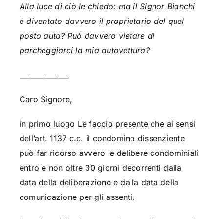
Alla luce di ciò le chiedo: ma il Signor Bianchi
è diventato davvero il proprietario del quel
posto auto? Può davvero vietare di
parcheggiarci la mia autovettura?
______________
Caro Signore,
in primo luogo Le faccio presente che ai sensi
dell’art. 1137 c.c. il condomino dissenziente
può far ricorso avvero le delibere condominiali
entro e non oltre 30 giorni decorrenti dalla
data della deliberazione e dalla data della
comunicazione per gli assenti.