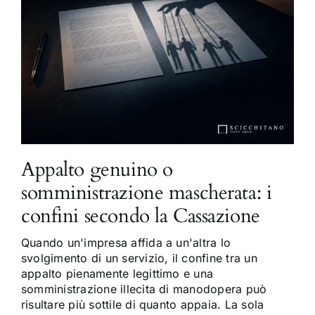
Appalto genuino o
somministrazione mascherata: i
confini secondo la Cassazione
Quando un'impresa affida a un'altra lo
svolgimento di un servizio, il confine tra un
appalto pienamente legittimo e una
somministrazione illecita di manodopera può
risultare più sottile di quanto appaia. La sola