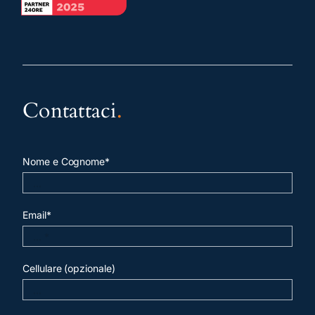
Contattaci
.
Nome e Cognome*
Email*
Cellulare (opzionale)