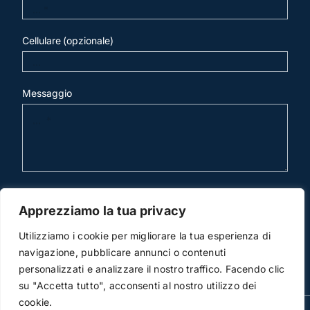
Cellulare (opzionale)
Messaggio
invia mail
Apprezziamo la tua privacy
Utilizziamo i cookie per migliorare la tua esperienza di
navigazione, pubblicare annunci o contenuti
personalizzati e analizzare il nostro traffico. Facendo clic
su "Accetta tutto", acconsenti al nostro utilizzo dei
cookie.