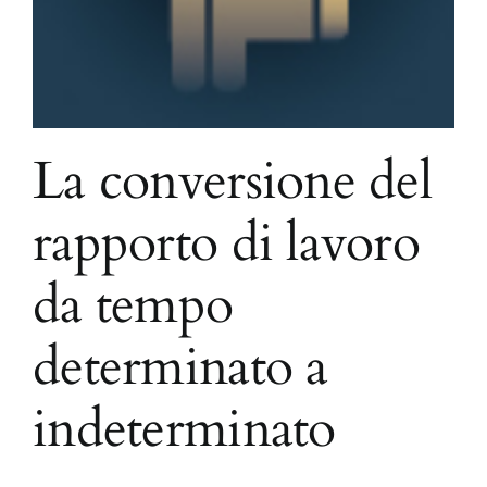
La conversione del
rapporto di lavoro
da tempo
determinato a
indeterminato