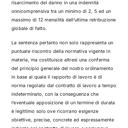
risarcimento del danno in una indennità
onnicomprensiva tra un minimo di 2, 5 ed un
massimo di 12 mensilità dell’ultima retribuzione
globale di fatto.
La sentenza pertanto non solo rappresenta un
puntuale riscontro della normativa vigente in
materia, ma costituisce altresì una conferma
del principio generale del nostro ordinamento
in base al quale il rapporto di lavoro è di
norma regolato dal contratto di lavoro a tempo
indeterminato, con la conseguenza che
l’eventuale apposizione di un termine di durata
è legittimo solo ove ricorrano esigenze
obiettive, precise, concrete ed espressamente