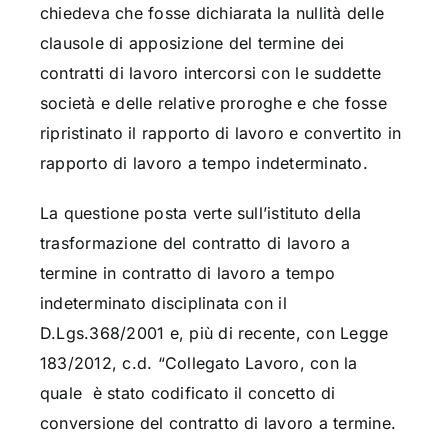
chiedeva che fosse dichiarata la nullità delle
clausole di apposizione del termine dei
contratti di lavoro intercorsi con le suddette
società e delle relative proroghe e che fosse
ripristinato il rapporto di lavoro e convertito in
rapporto di lavoro a tempo indeterminato.
La questione posta verte sull’istituto della
trasformazione del contratto di lavoro a
termine in contratto di lavoro a tempo
indeterminato disciplinata con il
D.Lgs.368/2001 e, più di recente, con Legge
183/2012, c.d. “Collegato Lavoro, con la
quale è stato codificato il concetto di
conversione del contratto di lavoro a termine
.