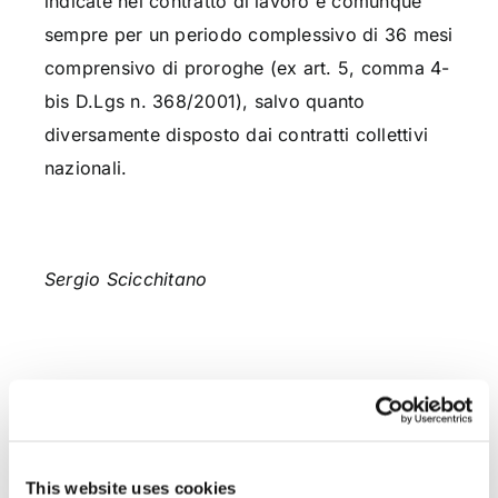
indicate nel contratto di lavoro e comunque
sempre per un periodo complessivo di 36 mesi
comprensivo di proroghe (ex art. 5, comma 4-
bis D.Lgs n. 368/2001), salvo quanto
diversamente disposto dai contratti collettivi
nazionali.
Sergio Scicchitano
CONDIVIDI SUI SOCIAL
This website uses cookies