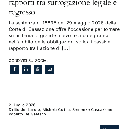
rapporti tra surrogazione legale e
regresso
La sentenza n. 16835 del 29 maggio 2026 della
Corte di Cassazione offre l'occasione per tornare
su un tema di grande rilievo teorico e pratico
nell'ambito delle obbligazioni solidali passive: il
rapporto tra l'azione di [...]
CONDIVIDI SUI SOCIAL
21 Luglio 2026
Diritto del Lavoro, Michela Colitta, Sentenze Cassazione
Roberto De Gaetano