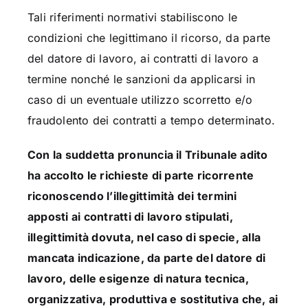
Tali riferimenti normativi stabiliscono le
condizioni che legittimano il ricorso, da parte
del datore di lavoro, ai contratti di lavoro a
termine nonché le sanzioni da applicarsi in
caso di un eventuale utilizzo scorretto e/o
fraudolento dei contratti a tempo determinato.
Con la suddetta pronuncia il Tribunale adito
ha accolto le richieste di parte ricorrente
riconoscendo l’illegittimità dei termini
apposti ai contratti di lavoro stipulati,
illegittimità dovuta, nel caso di specie, alla
mancata indicazione, da parte del datore di
lavoro, delle esigenze di natura tecnica,
organizzativa, produttiva e sostitutiva che, ai