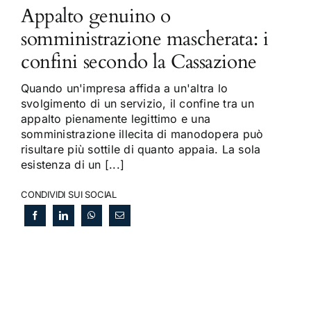
Appalto genuino o
somministrazione mascherata: i
confini secondo la Cassazione
Quando un'impresa affida a un'altra lo
svolgimento di un servizio, il confine tra un
appalto pienamente legittimo e una
somministrazione illecita di manodopera può
risultare più sottile di quanto appaia. La sola
esistenza di un [...]
CONDIVIDI SUI SOCIAL