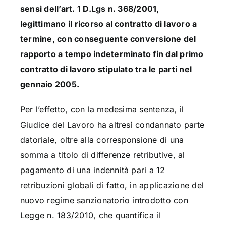
sensi dell’art. 1 D.Lgs n. 368/2001,
legittimano il ricorso al contratto di lavoro a
termine, con conseguente conversione del
rapporto a tempo indeterminato fin dal primo
contratto di lavoro stipulato tra le parti nel
gennaio 2005.
Per l’effetto, con la medesima sentenza, il
Giudice del Lavoro ha altresì condannato parte
datoriale, oltre alla corresponsione di una
somma a titolo di differenze retributive, al
pagamento di una indennità pari a 12
retribuzioni globali di fatto, in applicazione del
nuovo regime sanzionatorio introdotto con
Legge n. 183/2010, che quantifica il