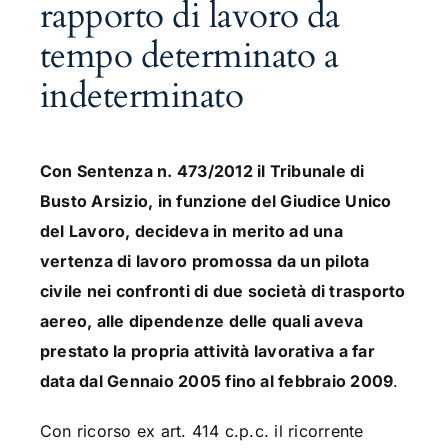
rapporto di lavoro da
tempo determinato a
indeterminato
Con Sentenza n. 473/2012 il Tribunale di
Busto Arsizio, in funzione del Giudice Unico
del Lavoro, decideva in merito ad una
vertenza di lavoro promossa da un pilota
civile nei confronti di due società di trasporto
aereo, alle dipendenze delle quali aveva
prestato la propria attività lavorativa a far
data dal Gennaio 2005 fino al febbraio 2009
.
Con ricorso ex art. 414 c.p.c. il ricorrente