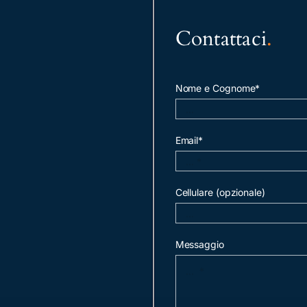
Contattaci
.
Nome e Cognome*
Email*
Cellulare (opzionale)
Messaggio