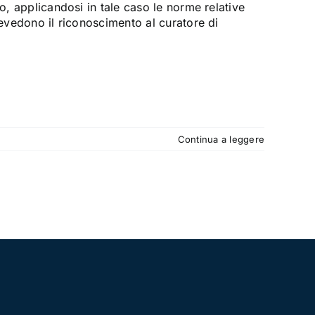
o, applicandosi in tale caso le norme relative
revedono il riconoscimento al curatore di
Continua a leggere