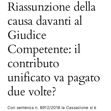
Riassunzione della
causa davanti al
Giudice
Competente: il
contributo
unificato va pagato
due volte?
Con sentenza n. 8912/2018 la Cassazione si è