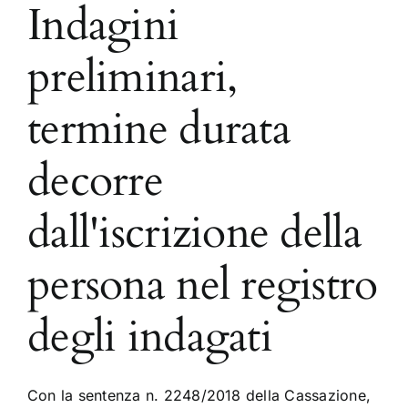
Indagini
preliminari,
termine durata
decorre
dall'iscrizione della
persona nel registro
degli indagati
Con la sentenza n. 2248/2018 della Cassazione,