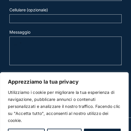
Cellulare (opzionale)
Messaggio
invia mail
Apprezziamo la tua privacy
Utilizziamo i cookie per migliorare la tua esperienza di
navigazione, pubblicare annunci o contenuti
personalizzati e analizzare il nostro traffico. Facendo clic
su "Accetta tutto", acconsenti al nostro utilizzo dei
cookie.
© Copyright 2012 -2026 | Studio Legale Scicchitano |