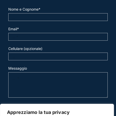
Nome e Cognome*
Email*
Cellulare (opzionale)
Messaggio
invia mail
Apprezziamo la tua privacy