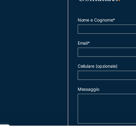
Nome e Cognome*
Email*
Cellulare (opzionale)
Messaggio