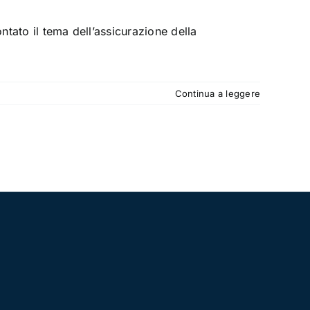
tato il tema dell’assicurazione della
Continua a leggere