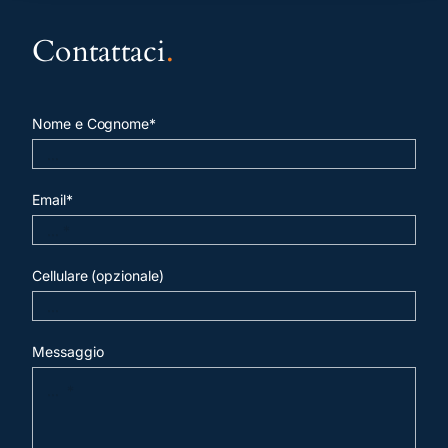
Contattaci
.
Nome e Cognome*
Email*
Cellulare (opzionale)
Messaggio