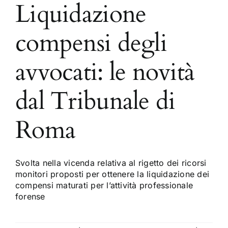
Liquidazione
compensi degli
avvocati: le novità
dal Tribunale di
Roma
Svolta nella vicenda relativa al rigetto dei ricorsi
monitori proposti per ottenere la liquidazione dei
compensi maturati per l’attività professionale
forense