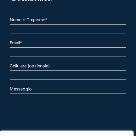
Nome e Cognome*
Email*
Cellulare (opzionale)
Messaggio