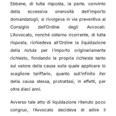
Ebbene, di tutta risposta, la parte, convinto
della eccessiva onerosità dell’importo
domandatogli, si rivolgeva in via preventiva al
Consiglio dell’Ordine degli Avvocati.
L’Avvocato, nonché odierno ricorrente, di tutta
risposta, richiedeva all’Ordine la liquidazione
della notula per l’importo originariamente
richiesto, fondando la propria richiesta tanto
sul valore della causa sulla quale applicare lo
scaglione tariffario, quanto sull’infinito
iter
della causa stessa, protrattasi, in effetti, per
oltre dieci anni.
Avverso tale atto di liquidazione ritenuto poco
congruo, l’Avvocato decideva di adire il