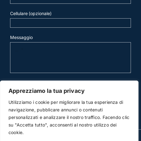
Cellulare (opzionale)
Messaggio
invia mail
Apprezziamo la tua privacy
Utilizziamo i cookie per migliorare la tua esperienza di
navigazione, pubblicare annunci o contenuti
personalizzati e analizzare il nostro traffico. Facendo clic
su "Accetta tutto", acconsenti al nostro utilizzo dei
cookie.
© Copyright 2012 -2016 | Studio Legale Scicchitano | All