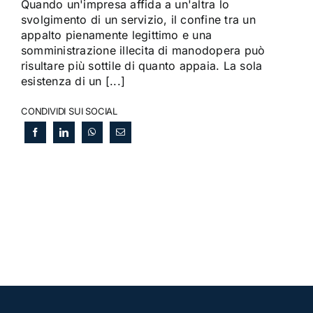
Quando un'impresa affida a un'altra lo
svolgimento di un servizio, il confine tra un
appalto pienamente legittimo e una
somministrazione illecita di manodopera può
risultare più sottile di quanto appaia. La sola
esistenza di un [...]
CONDIVIDI SUI SOCIAL