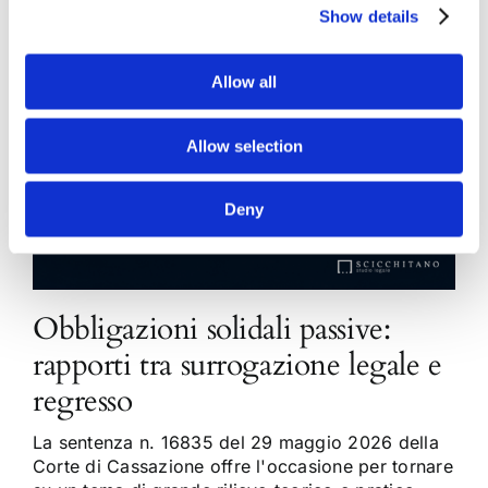
Show details
Allow all
Allow selection
Deny
Obbligazioni solidali passive:
rapporti tra surrogazione legale e
regresso
La sentenza n. 16835 del 29 maggio 2026 della
Corte di Cassazione offre l'occasione per tornare