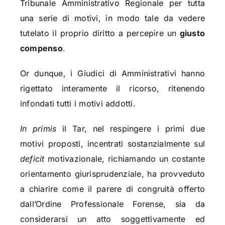
Tribunale Amministrativo Regionale per tutta
una serie di motivi, in modo tale da vedere
tutelato il proprio diritto a percepire un
giusto
compenso
.
Or dunque, i Giudici di Amministrativi hanno
rigettato interamente il ricorso, ritenendo
infondati tutti i motivi addotti.
In primis
il Tar, nel respingere i primi due
motivi proposti, incentrati sostanzialmente sul
deficit
motivazionale, richiamando un costante
orientamento giurisprudenziale, ha provveduto
a chiarire come il parere di congruità offerto
dall’Ordine Professionale Forense, sia da
considerarsi un atto soggettivamente ed