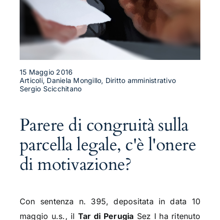
15 Maggio 2016
Articoli, Daniela Mongillo, Diritto amministrativo
Sergio Scicchitano
Parere di congruità sulla
parcella legale, c'è l'onere
di motivazione?
Con sentenza n. 395, depositata in data 10
maggio u.s., il
Tar di Perugia
Sez I ha ritenuto