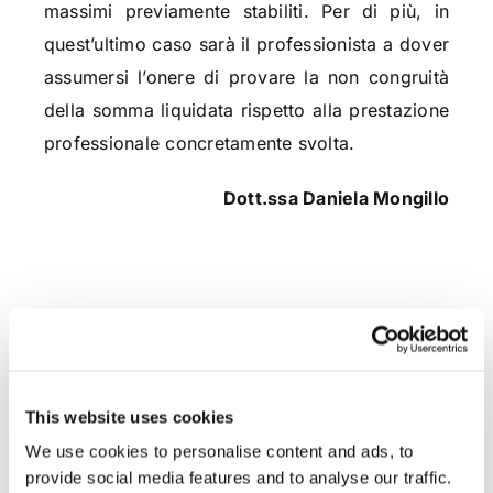
massimi previamente stabiliti. Per di più, in
quest’ultimo caso sarà il professionista a dover
assumersi l’onere di provare la non congruità
della somma liquidata rispetto alla prestazione
professionale concretamente svolta.
Dott.ssa Daniela Mongillo
CONDIVIDI SUI SOCIAL
This website uses cookies
We use cookies to personalise content and ads, to
provide social media features and to analyse our traffic.