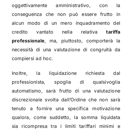
oggettivamente amministrativo, con la
conseguenza che non può essere frutto in
alcun modo di un mero inquadramento del
credito vantato nella relativa
tariffa
professionale
, ma, piuttosto, comporterà la
necessità di una valutazione di congruità da
compiersi ad hoc.
Inoltre, la liquidazione richiesta dal
professionista, spoglia di qualsivoglia
automatismo, sarà frutto di una valutazione
discrezionale svolta dall’Ordine che non sarà
tenuto a fornire una specifica motivazione
qualora, come suddetto, la somma liquidata
sia ricompresa tra i limiti tariffari minimi e