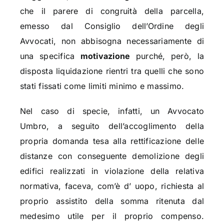
che il parere di congruità della parcella,
emesso dal Consiglio dell’Ordine degli
Avvocati, non abbisogna necessariamente di
una specifica
motivazione
purché, però, la
disposta liquidazione rientri tra quelli che sono
stati fissati come limiti minimo e massimo.
Nel caso di specie, infatti, un Avvocato
Umbro, a seguito dell’accoglimento della
propria domanda tesa alla rettificazione delle
distanze con conseguente demolizione degli
edifici realizzati in violazione della relativa
normativa, faceva, com’è d’ uopo, richiesta al
proprio assistito della somma ritenuta dal
medesimo utile per il proprio compenso.