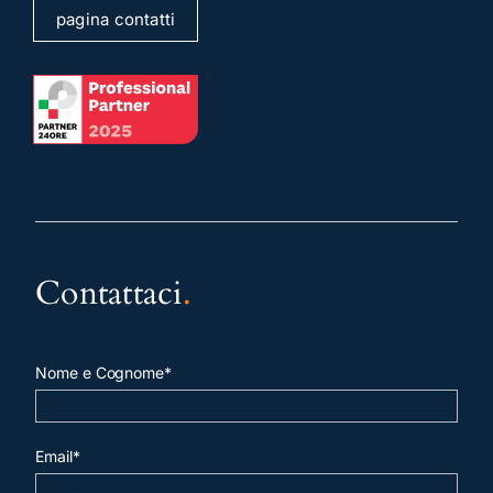
pagina contatti
Contattaci
.
Nome e Cognome*
Email*