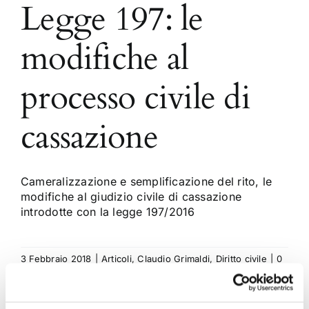
Legge 197: le
modifiche al
processo civile di
cassazione
Cameralizzazione e semplificazione del rito, le
modifiche al giudizio civile di cassazione
introdotte con la legge 197/2016
3 Febbraio 2018
|
Articoli
,
Claudio Grimaldi
,
Diritto civile
|
0
Commenti
Continua a leggere