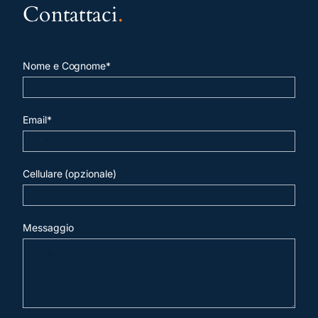
Contattaci
.
Nome e Cognome*
Email*
Cellulare (opzionale)
Messaggio