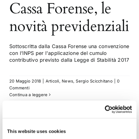
Cassa Forense, le
novità previdenziali
Sottoscritta dalla Cassa Forense una convenzione
con l’INPS per l'applicazione del cumulo
contributivo previsto dalla Legge di Stabilità 2017
20 Maggio 2018
|
Articoli
,
News
,
Sergio Scicchitano
|
0
Commenti
Continua a leggere
This website uses cookies