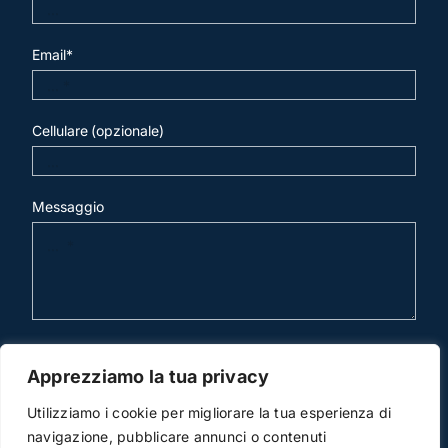
Email*
Cellulare (opzionale)
Messaggio
invia mail
Apprezziamo la tua privacy
Utilizziamo i cookie per migliorare la tua esperienza di
navigazione, pubblicare annunci o contenuti