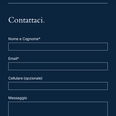
Contattaci
.
Nome e Cognome*
Email*
Cellulare (opzionale)
Messaggio