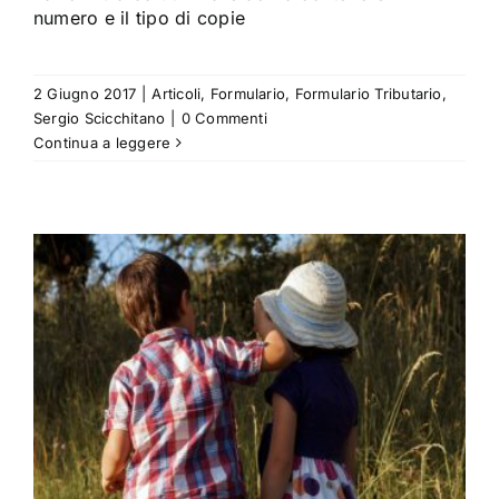
numero e il tipo di copie
2 Giugno 2017
|
Articoli
,
Formulario
,
Formulario Tributario
,
Sergio Scicchitano
|
0 Commenti
Continua a leggere