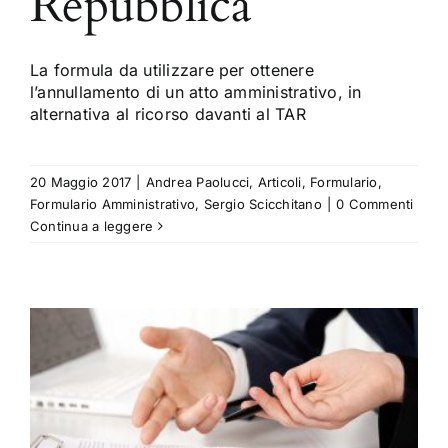
Repubblica
La formula da utilizzare per ottenere
l’annullamento di un atto amministrativo, in
alternativa al ricorso davanti al TAR
20 Maggio 2017
|
Andrea Paolucci
,
Articoli
,
Formulario
,
Formulario Amministrativo
,
Sergio Scicchitano
|
0 Commenti
Continua a leggere