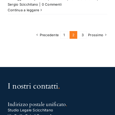
Sergio Scicchitano
|
0 Commenti
Continua a leggere
Precedente
1
2
3
Prossimo
I nostri contatti
.
Indirizzo postale unificato
.
Studio Legale Scicchitano