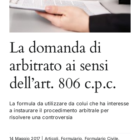
La domanda di
arbitrato ai sensi
dell’art. 806 c.p.c.
La formula da utilizzare da colui che ha interesse
a instaurare il procedimento arbitrale per
risolvere una controversia
14 Maggio 2017
|
Articoli
,
Formulario
,
Formulario Civile
,