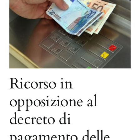
Ricorso in
opposizione al
decreto di
pagamento delle