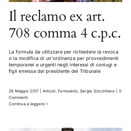
Il reclamo ex art.
708 comma 4 c.p.c.
La formula da utilizzare per richiedere la revoca
o la modifica di un'ordinanza per provvedimenti
temporanei e urgenti negli interessi di coniugi e
figli emessa dal presidente del Tribunale
28 Maggio 2017
|
Articoli
,
Formulario
,
Sergio Scicchitano
|
0
Commenti
Continua a leggere