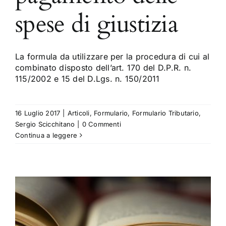
spese di giustizia
La formula da utilizzare per la procedura di cui al
combinato disposto dell’art. 170 del D.P.R. n.
115/2002 e 15 del D.Lgs. n. 150/2011
16 Luglio 2017
|
Articoli
,
Formulario
,
Formulario Tributario
,
Sergio Scicchitano
|
0 Commenti
Continua a leggere