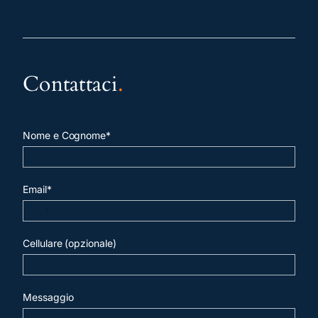
Contattaci
.
Nome e Cognome*
Email*
Cellulare (opzionale)
Messaggio