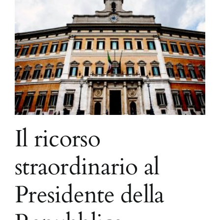
Il ricorso
straordinario al
Presidente della