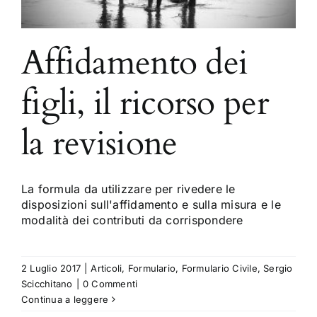
Affidamento dei
figli, il ricorso per
la revisione
La formula da utilizzare per rivedere le
disposizioni sull'affidamento e sulla misura e le
modalità dei contributi da corrispondere
2 Luglio 2017
|
Articoli
,
Formulario
,
Formulario Civile
,
Sergio
Scicchitano
|
0 Commenti
Continua a leggere