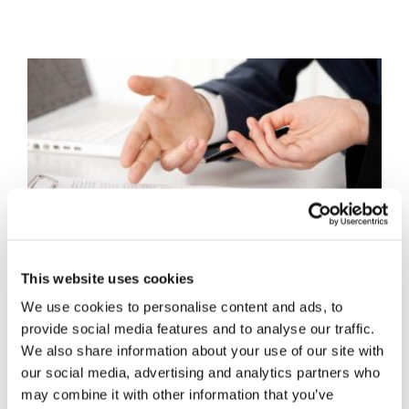
This website uses cookies
Avviso ai creditori
We use cookies to personalise content and ads, to
provide social media features and to analyse our traffic.
We also share information about your use of our site with
iscritti ex art. 498
our social media, advertising and analytics partners who
may combine it with other information that you’ve