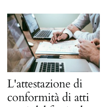
L'attestazione di
conformità di atti