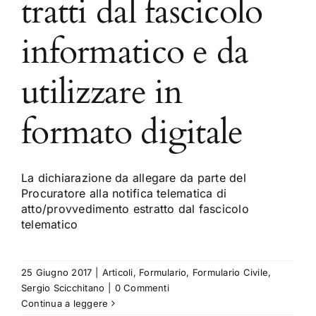
tratti dal fascicolo
informatico e da
utilizzare in
formato digitale
La dichiarazione da allegare da parte del
Procuratore alla notifica telematica di
atto/provvedimento estratto dal fascicolo
telematico
25 Giugno 2017
|
Articoli
,
Formulario
,
Formulario Civile
,
Sergio Scicchitano
|
0 Commenti
Continua a leggere