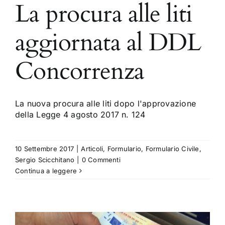
La procura alle liti
aggiornata al DDL
Concorrenza
La nuova procura alle liti dopo l'approvazione
della Legge 4 agosto 2017 n. 124
10 Settembre 2017
|
Articoli
,
Formulario
,
Formulario Civile
,
Sergio Scicchitano
|
0 Commenti
Continua a leggere