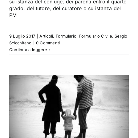
su istanza del coniuge, dei parenti entro il quarto
grado, del tutore, del curatore o su istanza del
PM
9 Luglio 2017
|
Articoli
,
Formulario
,
Formulario Civile
,
Sergio
Scicchitano
|
0 Commenti
Continua a leggere