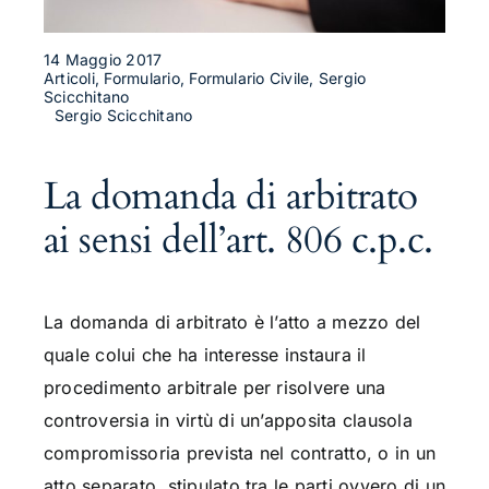
14 Maggio 2017
Articoli, Formulario, Formulario Civile, Sergio
Scicchitano
Sergio Scicchitano
La domanda di arbitrato
ai sensi dell’art. 806 c.p.c.
La domanda di arbitrato è l’atto a mezzo del
quale colui che ha interesse instaura il
procedimento arbitrale per risolvere una
controversia in virtù di un’apposita clausola
compromissoria prevista nel contratto, o in un
atto separato, stipulato tra le parti ovvero di un