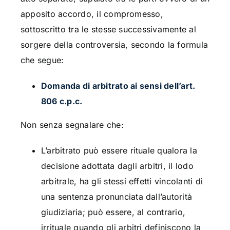
apposito accordo, il compromesso,
sottoscritto tra le stesse successivamente al
sorgere della controversia, secondo la formula
che segue:
Domanda di arbitrato ai sensi dell’art.
806 c.p.c.
Non senza segnalare che:
L’arbitrato può essere rituale qualora la
decisione adottata dagli arbitri, il lodo
arbitrale, ha gli stessi effetti vincolanti di
una sentenza pronunciata dall’autorità
giudiziaria; può essere, al contrario,
irrituale quando gli arbitri definiscono la