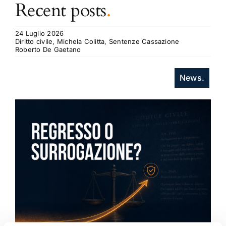
Recent posts
.
24 Luglio 2026
Diritto civile, Michela Colitta, Sentenze Cassazione
Roberto De Gaetano
News.