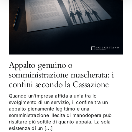
Appalto genuino o
somministrazione mascherata: i
confini secondo la Cassazione
Quando un'impresa affida a un'altra lo
svolgimento di un servizio, il confine tra un
appalto pienamente legittimo e una
somministrazione illecita di manodopera può
risultare più sottile di quanto appaia. La sola
esistenza di un [...]