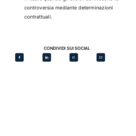
controversia mediante determinazioni
contrattuali.
CONDIVIDI SUI SOCIAL