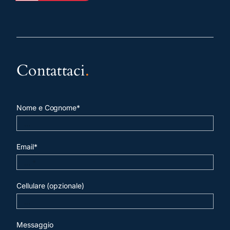
Contattaci
.
Nome e Cognome*
Email*
Cellulare (opzionale)
Messaggio