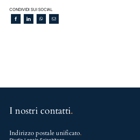
CONDIVIDI SUI SOCIAL
I nostri contatti
.
Indirizzo postale unificato
.
Studio Legale Scicchitano