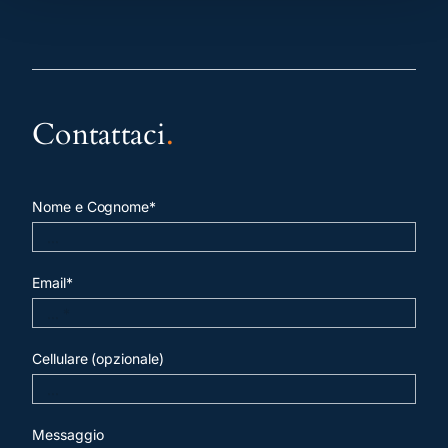
Contattaci
.
Nome e Cognome*
Email*
Cellulare (opzionale)
Messaggio