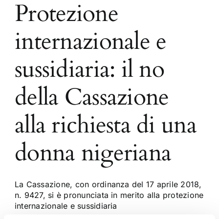
Protezione
internazionale e
sussidiaria: il no
della Cassazione
alla richiesta di una
donna nigeriana
La Cassazione, con ordinanza del 17 aprile 2018,
n. 9427, si è pronunciata in merito alla protezione
internazionale e sussidiaria