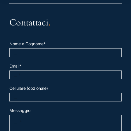
Contattaci
.
Nome e Cognome*
Email*
Cellulare (opzionale)
Messaggio