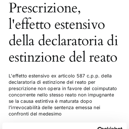
Prescrizione,
l'effetto estensivo
della declaratoria di
estinzione del reato
L'effetto estensivo ex articolo 587 c.p.p. della
declaratoria di estinzione del reato per
prescrizione non opera in favore del coimputato
concorrente nello stesso reato non impugnante
se la causa estintiva è maturata dopo
l’irrevocabilità delle sentenza emessa nei
confronti del medesimo