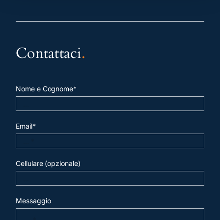
Contattaci
.
Nome e Cognome*
Email*
Cellulare (opzionale)
Messaggio