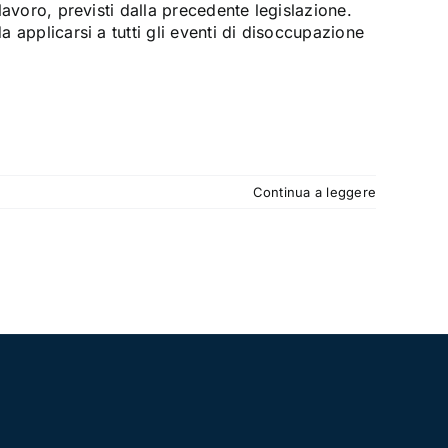
 lavoro, previsti dalla precedente legislazione.
a applicarsi a tutti gli eventi di disoccupazione
Continua a leggere