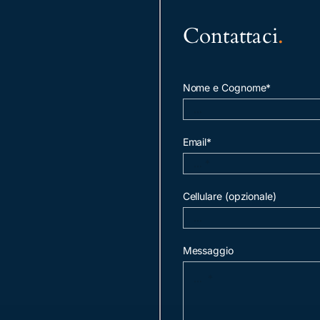
Contattaci
.
Nome e Cognome*
Email*
Cellulare (opzionale)
Messaggio