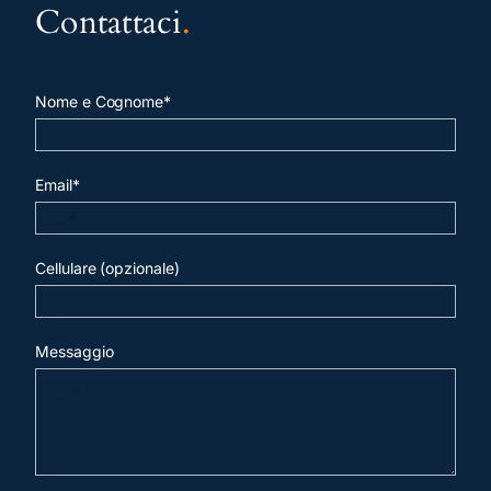
Contattaci
.
Nome e Cognome*
Email*
Cellulare (opzionale)
Messaggio