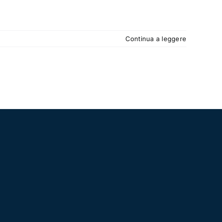
Continua a leggere