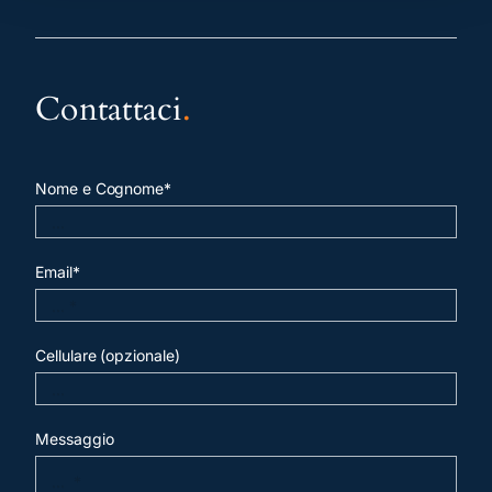
Contattaci
.
Nome e Cognome*
Email*
Cellulare (opzionale)
Messaggio