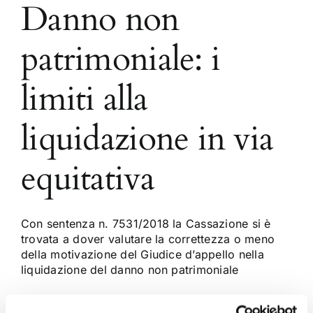
Danno non
patrimoniale: i
limiti alla
liquidazione in via
equitativa
Con sentenza n. 7531/2018 la Cassazione si è
trovata a dover valutare la correttezza o meno
della motivazione del Giudice d’appello nella
liquidazione del danno non patrimoniale