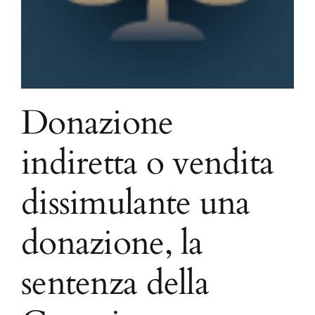
Donazione
indiretta o vendita
dissimulante una
donazione, la
sentenza della