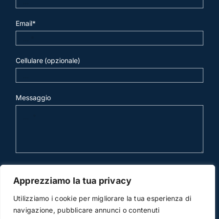
Email*
Cellulare (opzionale)
Messaggio
invia mail
Apprezziamo la tua privacy
Utilizziamo i cookie per migliorare la tua esperienza di
navigazione, pubblicare annunci o contenuti