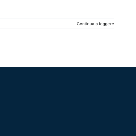
Continua a leggere