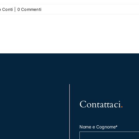
 Conti
|
0 Commenti
Contattaci
.
Nome e Cognome*