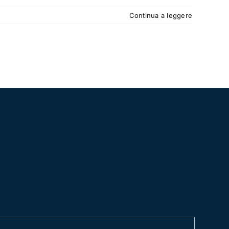
Continua a leggere