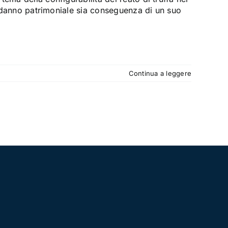
il danno patrimoniale sia conseguenza di un suo
Continua a leggere