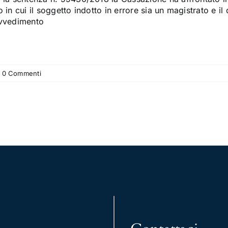
 in cui il soggetto indotto in errore sia un magistrato e 
vvedimento
0 Commenti