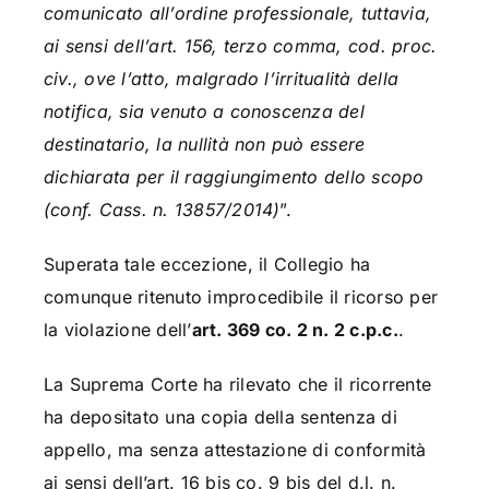
comunicato all’ordine professionale, tuttavia,
ai sensi dell’art. 156, terzo comma, cod. proc.
civ., ove l’atto, malgrado l’irritualità della
notifica, sia venuto a conoscenza del
destinatario, la nullità non può essere
dichiarata per il raggiungimento dello scopo
(conf. Cass. n. 13857/2014)
”.
Superata tale eccezione, il Collegio ha
comunque ritenuto improcedibile il ricorso per
la violazione dell’
art. 369 co. 2 n. 2 c.p.c.
.
La Suprema Corte ha rilevato che il ricorrente
ha depositato una copia della sentenza di
appello, ma senza attestazione di conformità
ai sensi dell’art. 16 bis co. 9 bis del d.l. n.