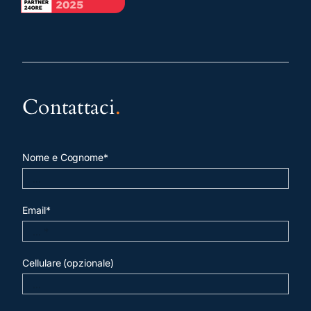
Contattaci
.
Nome e Cognome*
Email*
Cellulare (opzionale)