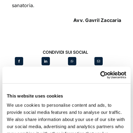
sanatoria.
Avv. Gavril Zaccaria
CONDIVIDI SUI SOCIAL
This website uses cookies
We use cookies to personalise content and ads, to
provide social media features and to analyse our traffic.
We also share information about your use of our site with
our social media, advertising and analytics partners who