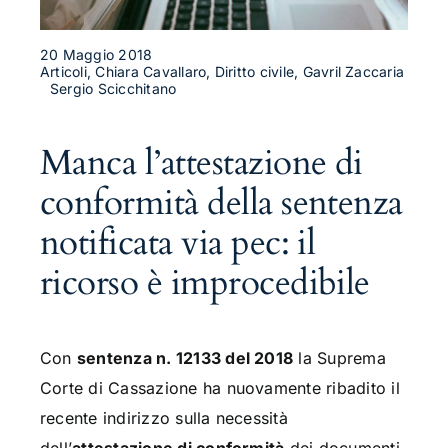
20 Maggio 2018
Articoli, Chiara Cavallaro, Diritto civile, Gavril Zaccaria
Sergio Scicchitano
Manca l’attestazione di
conformità della sentenza
notificata via pec: il
ricorso è improcedibile
Con
sentenza n. 12133 del 2018
la Suprema
Corte di Cassazione ha nuovamente ribadito il
recente indirizzo sulla necessità