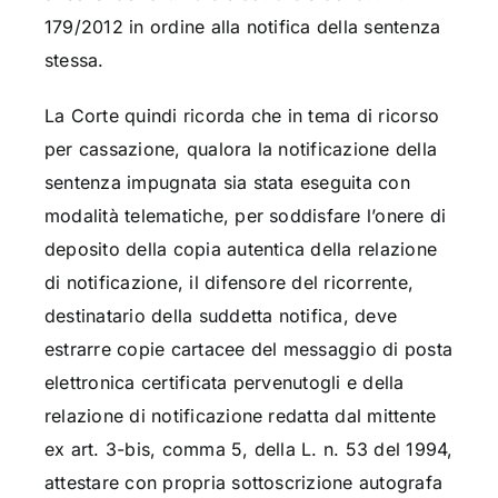
179/2012 in ordine alla notifica della sentenza
stessa.
La Corte quindi ricorda che in tema di ricorso
per cassazione, qualora la notificazione della
sentenza impugnata sia stata eseguita con
modalità telematiche, per soddisfare l’onere di
deposito della copia autentica della relazione
di notificazione, il difensore del ricorrente,
destinatario della suddetta notifica, deve
estrarre copie cartacee del messaggio di posta
elettronica certificata pervenutogli e della
relazione di notificazione redatta dal mittente
ex art. 3-bis, comma 5, della L. n. 53 del 1994,
attestare con propria sottoscrizione autografa