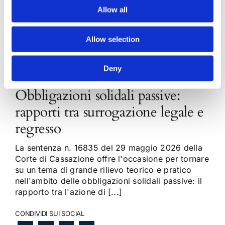
Allow all
Allow selection
Deny
Obbligazioni solidali passive:
rapporti tra surrogazione legale e
regresso
La sentenza n. 16835 del 29 maggio 2026 della
Corte di Cassazione offre l'occasione per tornare
su un tema di grande rilievo teorico e pratico
nell'ambito delle obbligazioni solidali passive: il
rapporto tra l'azione di [...]
CONDIVIDI SUI SOCIAL