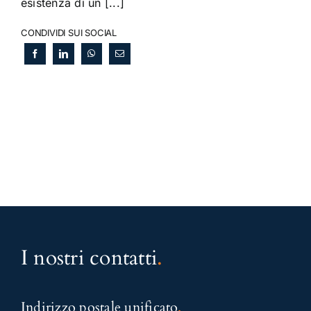
esistenza di un [...]
CONDIVIDI SUI SOCIAL
I nostri contatti
.
Indirizzo postale unificato
.