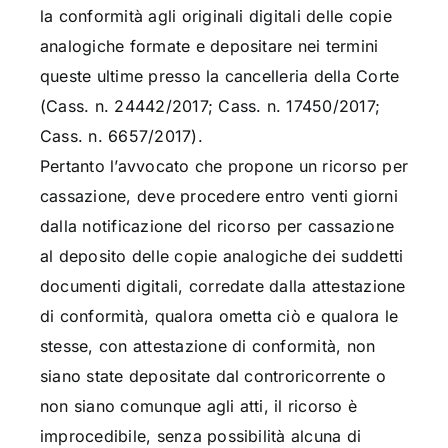
la conformità agli originali digitali delle copie
analogiche formate e depositare nei termini
queste ultime presso la cancelleria della Corte
(Cass. n. 24442/2017; Cass. n. 17450/2017;
Cass. n. 6657/2017).
Pertanto l’avvocato che propone un ricorso per
cassazione, deve procedere entro venti giorni
dalla notificazione del ricorso per cassazione
al deposito delle copie analogiche dei suddetti
documenti digitali, corredate dalla attestazione
di conformità, qualora ometta ciò e qualora le
stesse, con attestazione di conformità, non
siano state depositate dal controricorrente o
non siano comunque agli atti, il ricorso è
improcedibile, senza possibilità alcuna di