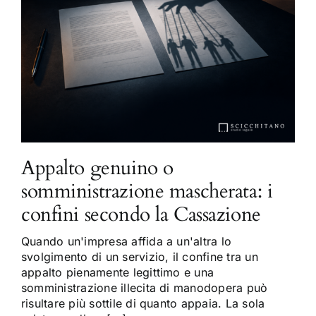
Appalto genuino o
somministrazione mascherata: i
confini secondo la Cassazione
Quando un'impresa affida a un'altra lo
svolgimento di un servizio, il confine tra un
appalto pienamente legittimo e una
somministrazione illecita di manodopera può
risultare più sottile di quanto appaia. La sola