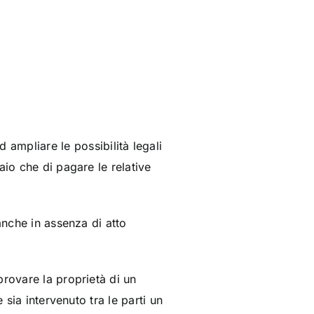
ampliare le possibilità legali
aio che di pagare le relative
anche in assenza di atto
provare la proprietà di un
 sia intervenuto tra le parti un