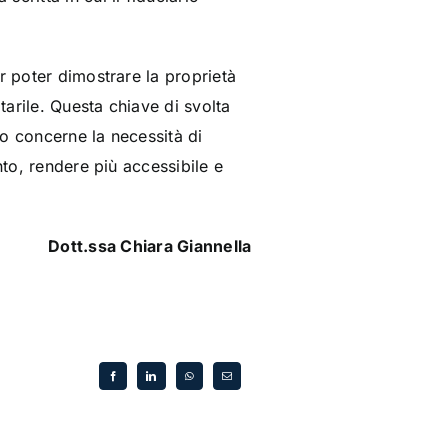
r poter dimostrare la proprietà
arile. Questa chiave di svolta
o concerne la necessità di
nto, rendere più accessibile e
Dott.ssa Chiara Giannella