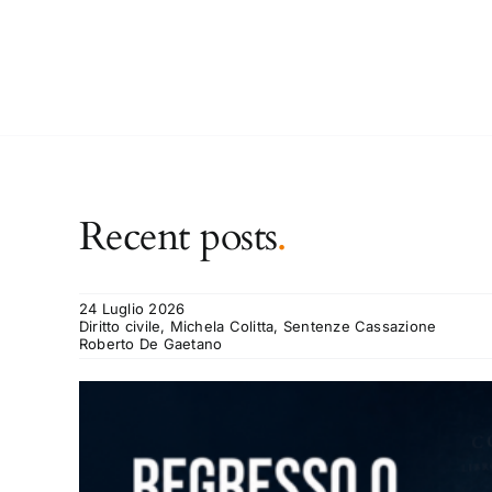
Recent posts
.
24 Luglio 2026
Diritto civile, Michela Colitta, Sentenze Cassazione
Roberto De Gaetano