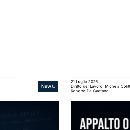
21 Luglio 2026
News.
Diritto del Lavoro, Michela Col
Roberto De Gaetano