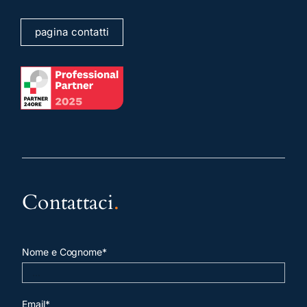
pagina contatti
Contattaci
.
Nome e Cognome*
Email*