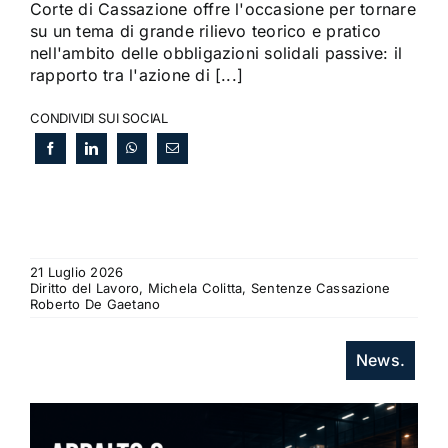
Corte di Cassazione offre l'occasione per tornare
su un tema di grande rilievo teorico e pratico
nell'ambito delle obbligazioni solidali passive: il
rapporto tra l'azione di [...]
CONDIVIDI SUI SOCIAL
21 Luglio 2026
Diritto del Lavoro, Michela Colitta, Sentenze Cassazione
Roberto De Gaetano
News.