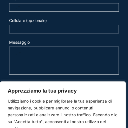
Cellulare (opzionale)
Messaggio
invia mail
Apprezziamo la tua privacy
Utilizziamo i cookie per migliorare la tua esperienza di
navigazione, pubblicare annunci o contenuti
personalizzati e analizzare il nostro traffico. Facendo clic
su "Accetta tutto", acconsenti al nostro utilizzo dei