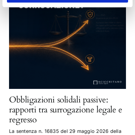
Obbligazioni solidali passive:
rapporti tra surrogazione legale e
regresso
La sentenza n. 16835 del 29 maggio 2026 della