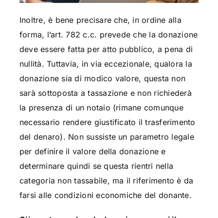
Inoltre, è bene precisare che, in ordine alla
forma, l’art. 782 c.c. prevede che la donazione
deve essere fatta per atto pubblico, a pena di
nullità. Tuttavia, in via eccezionale, qualora la
donazione sia di modico valore, questa non
sarà sottoposta a tassazione e non richiederà
la presenza di un notaio (rimane comunque
necessario rendere giustificato il trasferimento
del denaro). Non sussiste un parametro legale
per definire il valore della donazione e
determinare quindi se questa rientri nella
categoria non tassabile, ma il riferimento è da
farsi alle condizioni economiche del donante.