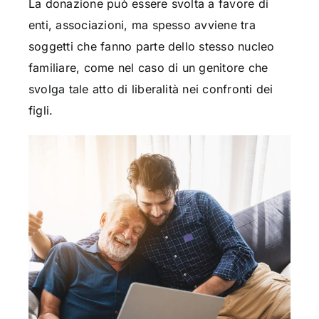
La donazione può essere svolta a favore di
enti, associazioni, ma spesso avviene tra
soggetti che fanno parte dello stesso nucleo
familiare, come nel caso di un genitore che
svolga tale atto di liberalità nei confronti dei
figli.