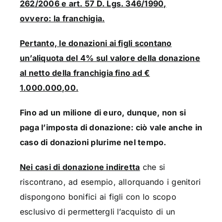
262/2006 e art. 57 D. Lgs. 346/1990,
ovvero: la franchigia.
Pertanto, le donazioni ai figli scontano
un’aliquota del 4% sul valore della donazione
al netto della franchigia fino ad €
1.000.000,00.
Fino ad un milione di euro, dunque, non si
paga l’imposta di donazione: ciò vale anche in
caso di donazioni plurime nel tempo.
Nei casi di donazione indiretta
che si
riscontrano, ad esempio, allorquando i genitori
dispongono bonifici ai figli con lo scopo
esclusivo di permettergli l’acquisto di un