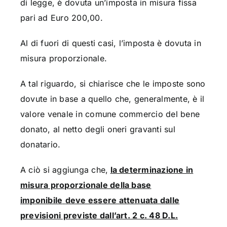
di legge, è dovuta un’imposta in misura fissa
pari ad Euro 200,00.
Al di fuori di questi casi, l’imposta è dovuta in
misura proporzionale.
A tal riguardo, si chiarisce che le imposte sono
dovute in base a quello che, generalmente, è il
valore venale in comune commercio del bene
donato, al netto degli oneri gravanti sul
donatario.
A ciò si aggiunga che,
la determinazione in
misura proporzionale della base
imponibile
deve essere attenuata dalle
previsioni previste dall’art. 2 c. 48 D.L.