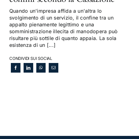
Quando un'impresa affida a un'altra lo
svolgimento di un servizio, il confine tra un
appalto pienamente legittimo e una
somministrazione illecita di manodopera può
risultare più sottile di quanto appaia. La sola
esistenza di un [...]
CONDIVIDI SUI SOCIAL