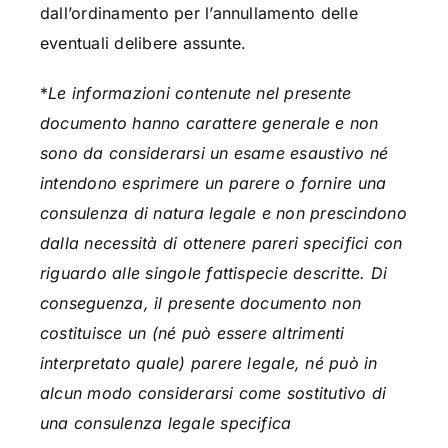
dall’ordinamento per l’annullamento delle
eventuali delibere assunte.
*
Le informazioni contenute nel presente
documento hanno carattere generale e non
sono da considerarsi un esame esaustivo né
intendono esprimere un parere o fornire una
consulenza di natura legale e non prescindono
dalla necessità di ottenere pareri specifici con
riguardo alle singole fattispecie descritte. Di
conseguenza, il presente documento non
costituisce un (né può essere altrimenti
interpretato quale) parere legale, né può in
alcun modo considerarsi come sostitutivo di
una consulenza legale specifica