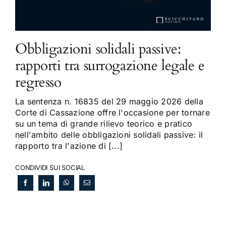
Obbligazioni solidali passive:
rapporti tra surrogazione legale e
regresso
La sentenza n. 16835 del 29 maggio 2026 della
Corte di Cassazione offre l'occasione per tornare
su un tema di grande rilievo teorico e pratico
nell'ambito delle obbligazioni solidali passive: il
rapporto tra l'azione di [...]
CONDIVIDI SUI SOCIAL