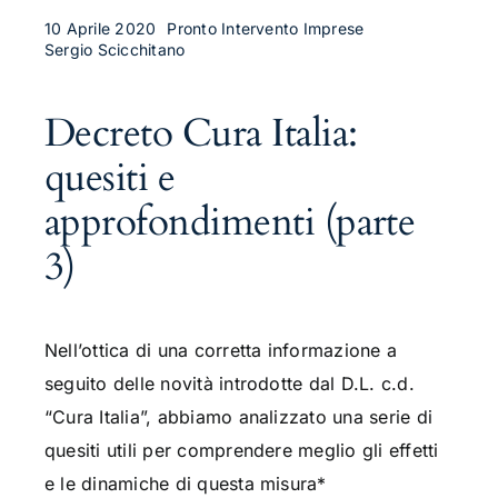
10 Aprile 2020
Pronto Intervento Imprese
Sergio Scicchitano
Decreto Cura Italia:
quesiti e
approfondimenti (parte
3)
Nell’ottica di una corretta informazione a
seguito delle novità introdotte dal D.L. c.d.
“Cura Italia”, abbiamo analizzato una serie di
quesiti utili per comprendere meglio gli effetti
e le dinamiche di questa misura*