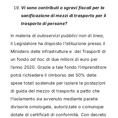
Vi sono contributi o sgravi fiscali per la
sanificazione di mezzi di trasporto per il
trasporto di persone?
In materia di
autoservizi pubblici non di linea
,
il Legislatore ha disposto l’istituzione presso il
Ministero delle infrastrutture e dei Trasporti di
un fondo
ad hoc
di due milioni di euro per
l’anno 2020. Grazie a tale fondo l’imprenditore
potrà richiedere il rimborso del 50% delle
spese totali sostenute per isolare le postazioni
di guida del mezzo di trasporto a patto che
l’isolamento sia avvenuto mediante paratie
divisorie omologate, autorizzate o comunque
dotate di certificati di conformità. Con decreto