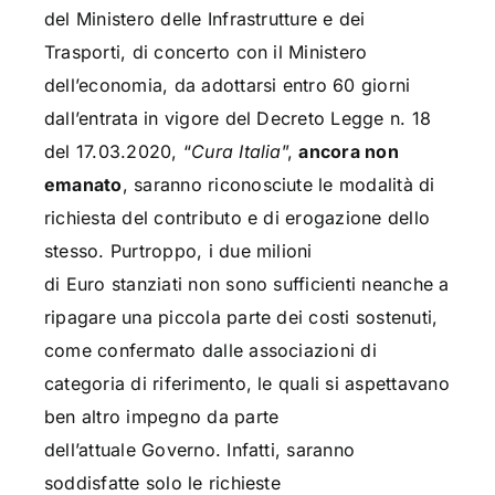
del Ministero delle Infrastrutture e dei
Trasporti, di concerto con il Ministero
dell’economia, da adottarsi entro 60 giorni
dall’entrata in vigore del Decreto Legge n. 18
del 17.03.2020, “
Cura Italia
”,
ancora non
emanato
, saranno riconosciute le modalità di
richiesta del contributo e di erogazione dello
stesso. Purtroppo, i due milioni
di Euro stanziati non sono sufficienti neanche a
ripagare una piccola parte dei costi sostenuti,
come confermato dalle associazioni di
categoria di riferimento, le quali si aspettavano
ben altro impegno da parte
dell’attuale Governo. Infatti, saranno
soddisfatte solo le richieste