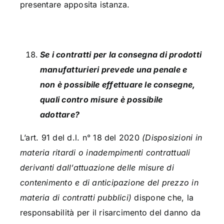
presentare apposita istanza.
Se i contratti per la consegna di prodotti
manufatturieri prevede una penale e
non è possibile effettuare le consegne,
quali contro misure è possibile
adottare?
L’art. 91 del d.l. n° 18 del 2020
(Disposizioni in
materia ritardi o inadempimenti contrattuali
derivanti dall’attuazione delle misure di
contenimento e di anticipazione del prezzo in
materia di contratti pubblici)
dispone che, la
responsabilità per il risarcimento del danno da