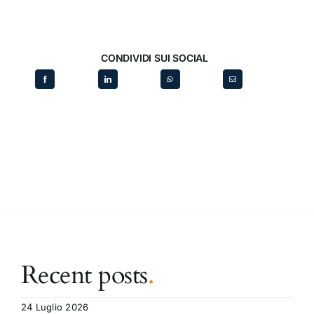
CONDIVIDI SUI SOCIAL
Recent posts
.
24 Luglio 2026