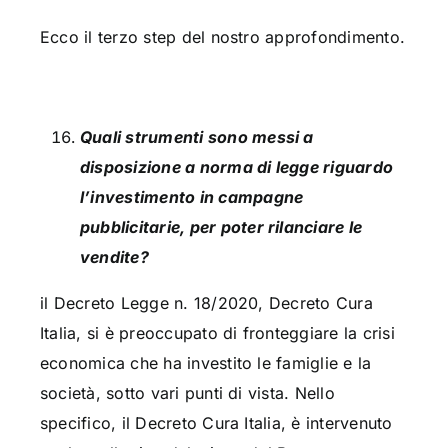
Ecco il terzo step del nostro approfondimento.
Quali strumenti sono messi a
disposizione a norma di legge riguardo
l’investimento in campagne
pubblicitarie, per poter rilanciare le
vendite?
il Decreto Legge n. 18/2020, Decreto Cura
Italia, si è preoccupato di fronteggiare la crisi
economica che ha investito le famiglie e la
società, sotto vari punti di vista. Nello
specifico, il Decreto Cura Italia, è intervenuto