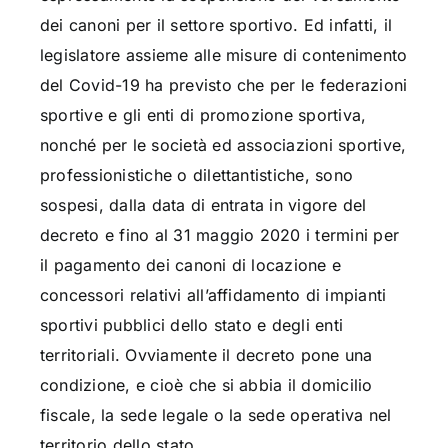
dei canoni per il settore sportivo. Ed infatti, il
legislatore assieme alle misure di contenimento
del Covid-19 ha previsto che per le federazioni
sportive e gli enti di promozione sportiva,
nonché per le società ed associazioni sportive,
professionistiche o dilettantistiche, sono
sospesi, dalla data di entrata in vigore del
decreto e fino al 31 maggio 2020 i termini per
il pagamento dei canoni di locazione e
concessori relativi all’affidamento di impianti
sportivi pubblici dello stato e degli enti
territoriali. Ovviamente il decreto pone una
condizione, e cioè che si abbia il domicilio
fiscale, la sede legale o la sede operativa nel
territorio dello stato.