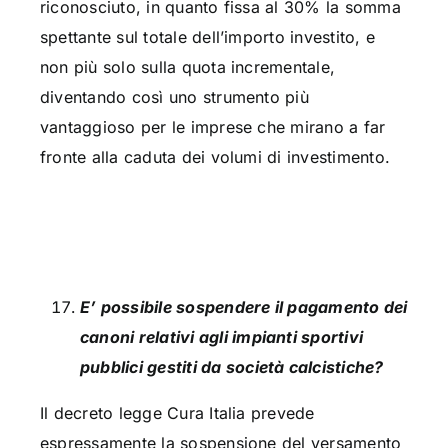
riconosciuto, in quanto fissa al 30% la somma
spettante sul totale dell’importo investito, e
non più solo sulla quota incrementale,
diventando così uno strumento più
vantaggioso per le imprese che mirano a far
fronte alla caduta dei volumi di investimento.
E’
possibile sospendere il pagamento dei
canoni relativi agli impianti sportivi
pubblici gestiti da società calcistiche?
Il decreto legge Cura Italia prevede
espressamente la sospensione del versamento