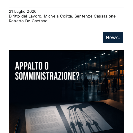
21 Luglio 2026
Diritto del Lavoro, Michela Colitta, Sentenze Cassazione
Roberto De Gaetano
News.