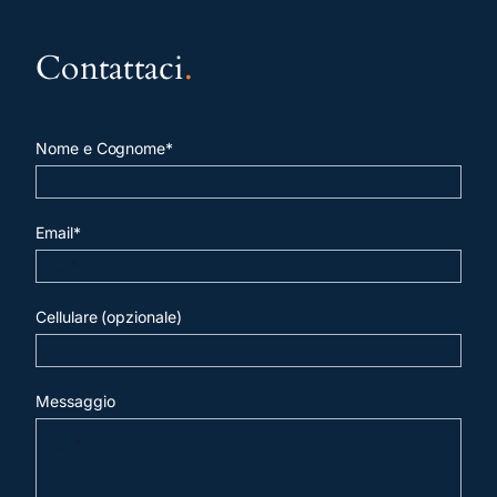
Contattaci
.
Nome e Cognome*
Email*
Cellulare (opzionale)
Messaggio