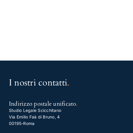
I nostri contatti
.
Indirizzo postale unificato
.
Studio Legale Scicchitano
Via Emilio Faà di Bruno, 4
00195-Roma