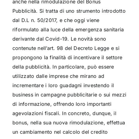
anche nella rimodulazione del Bonus
Pubblicità. Si tratta di uno strumento introdotto
dal D.L n. 50/2017, e che oggi viene
riformulato alla luce della emergenza sanitaria
derivante dal Covid-19. Le novità sono
contenute nell’art. 98 del Decreto Legge e si
propongono la finalità di incentivare il settore
della pubblicità. In particolare, può essere
utilizzato dalle imprese che mirano ad
incrementare i loro guadagni investendo il
business in campagne pubblicitarie o sui mezzi
di informazione, offrendo loro importanti
agevolazioni fiscali. In concreto, dunque, il
bonus, nella sua nuova rimodulazione, effettua
un cambiamento nel calcolo del credito