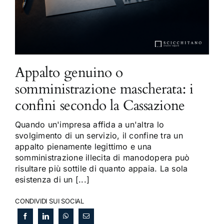
Appalto genuino o
somministrazione mascherata: i
confini secondo la Cassazione
Quando un'impresa affida a un'altra lo
svolgimento di un servizio, il confine tra un
appalto pienamente legittimo e una
somministrazione illecita di manodopera può
risultare più sottile di quanto appaia. La sola
esistenza di un [...]
CONDIVIDI SUI SOCIAL