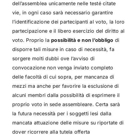
dell’assemblea unicamente nelle testé citate
vie, in ogni caso sarà necessario garantire
l’identificazione dei partecipanti al voto, la loro
partecipazione e il libero esercizio del diritto al
voto. Proprio la
possibilità e non l’obbligo
di
disporre tali misure in caso di necessità, fa
sorgere molti dubbi ove l’avviso di
convocazione non venga inviato completo
delle facoltà di cui sopra, per mancanza di
mezzi ma anche per favorire la esclusione di
alcuni membri dalla possibilità di esprimere il
proprio voto in sede assembleare. Certa sarà
la futura necessità per i soggetti lesi dalla
mancata attuazione delle misure su riportate di
dover ricorrere alla tutela offerta