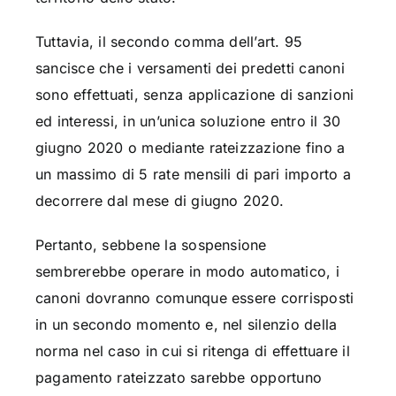
Tuttavia, il secondo comma dell’art. 95
sancisce che i versamenti dei predetti canoni
sono effettuati, senza applicazione di sanzioni
ed interessi, in un’unica soluzione entro il 30
giugno 2020 o mediante rateizzazione fino a
un massimo di 5 rate mensili di pari importo a
decorrere dal mese di giugno 2020.
Pertanto, sebbene la sospensione
sembrerebbe operare in modo automatico, i
canoni dovranno comunque essere corrisposti
in un secondo momento e, nel silenzio della
norma nel caso in cui si ritenga di effettuare il
pagamento rateizzato sarebbe opportuno