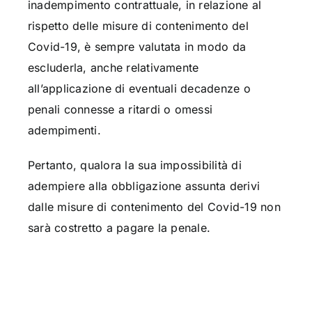
inadempimento contrattuale, in relazione al
rispetto delle misure di contenimento del
Covid-19, è sempre valutata in modo da
escluderla, anche relativamente
all’applicazione di eventuali decadenze o
penali connesse a ritardi o omessi
adempimenti.
Pertanto, qualora la sua impossibilità di
adempiere alla obbligazione assunta derivi
dalle misure di contenimento del Covid-19 non
sarà costretto a pagare la penale.