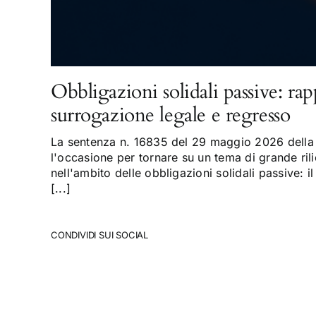
Obbligazioni solidali passive: rap
surrogazione legale e regresso
La sentenza n. 16835 del 29 maggio 2026 della 
l'occasione per tornare su un tema di grande rili
nell'ambito delle obbligazioni solidali passive: il
[...]
CONDIVIDI SUI SOCIAL