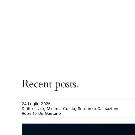
Recent posts
.
24 Luglio 2026
Diritto civile, Michela Colitta, Sentenze Cassazione
Roberto De Gaetano