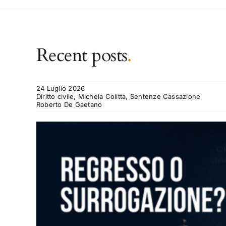
Recent posts
.
24 Luglio 2026
Diritto civile, Michela Colitta, Sentenze Cassazione
Roberto De Gaetano