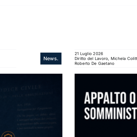
21 Luglio 2026
News.
Diritto del Lavoro, Michela Col
Roberto De Gaetano