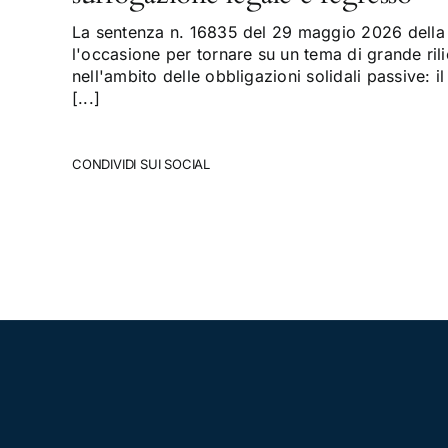
La sentenza n. 16835 del 29 maggio 2026 della 
l'occasione per tornare su un tema di grande rili
nell'ambito delle obbligazioni solidali passive: il
[...]
CONDIVIDI SUI SOCIAL