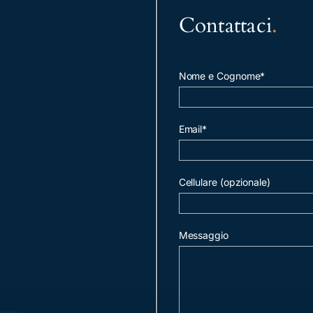
Contattaci
.
Nome e Cognome*
Email*
Cellulare (opzionale)
Messaggio