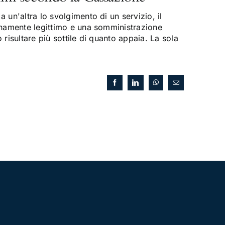
 un'altra lo svolgimento di un servizio, il
enamente legittimo e una somministrazione
risultare più sottile di quanto appaia. La sola