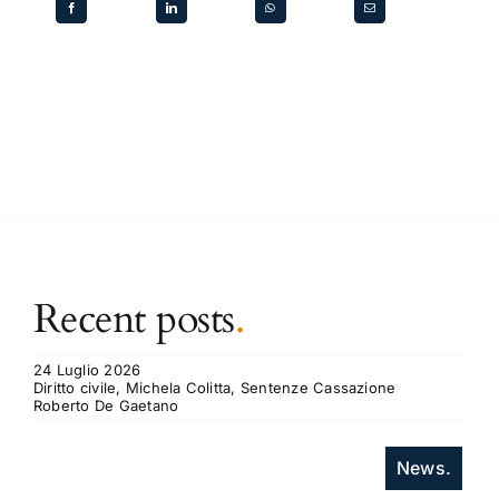
Recent posts
.
24 Luglio 2026
Diritto civile, Michela Colitta, Sentenze Cassazione
Roberto De Gaetano
News.