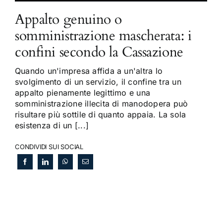
Appalto genuino o
somministrazione mascherata: i
confini secondo la Cassazione
Quando un'impresa affida a un'altra lo
svolgimento di un servizio, il confine tra un
appalto pienamente legittimo e una
somministrazione illecita di manodopera può
risultare più sottile di quanto appaia. La sola
esistenza di un [...]
CONDIVIDI SUI SOCIAL