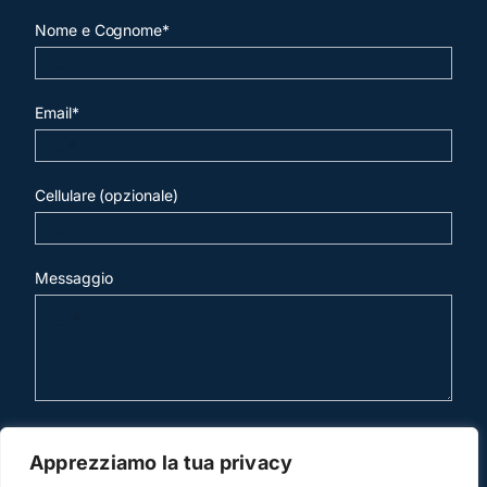
Nome e Cognome*
Email*
Cellulare (opzionale)
Messaggio
invia mail
Apprezziamo la tua privacy