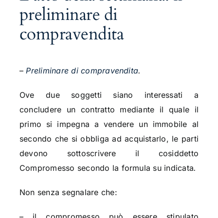
preliminare di
compravendita
–
Preliminare di compravendita
.
Ove due soggetti siano interessati a
concludere un contratto mediante il quale il
primo si impegna a vendere un immobile al
secondo che si obbliga ad acquistarlo, le parti
devono sottoscrivere il cosiddetto
Compromesso secondo la formula su indicata
.
Non senza segnalare che:
– il compromesso può essere stipulato