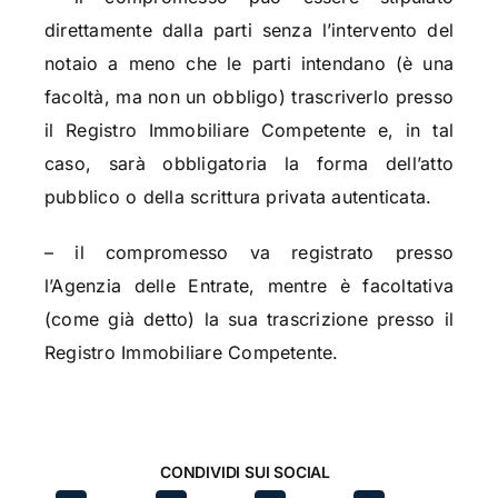
direttamente dalla parti senza l’intervento del
notaio a meno che le parti intendano (è una
facoltà, ma non un obbligo) trascriverlo presso
il Registro Immobiliare Competente e, in tal
caso, sarà obbligatoria la forma dell’atto
pubblico o della scrittura privata autenticata.
– il compromesso va registrato presso
l’Agenzia delle Entrate, mentre è facoltativa
(come già detto) la sua trascrizione presso il
Registro Immobiliare Competente.
CONDIVIDI SUI SOCIAL