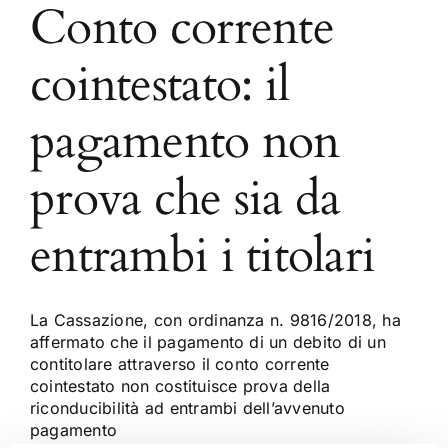
Conto corrente
cointestato: il
pagamento non
prova che sia da
entrambi i titolari
La Cassazione, con ordinanza n. 9816/2018, ha
affermato che il pagamento di un debito di un
contitolare attraverso il conto corrente
cointestato non costituisce prova della
riconducibilità ad entrambi dell’avvenuto
pagamento