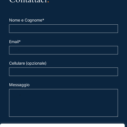
Nome e Cognome*
Email*
Cellulare (opzionale)
Messaggio