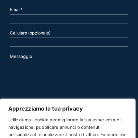
Email*
Cellulare (opzionale)
Messaggio
invia mail
Apprezziamo la tua privacy
Utilizziamo i cookie per migliorare la tua esperienza di
navigazione, pubblicare annunci o contenuti
personalizzati e analizzare il nostro traffico. Facendo clic