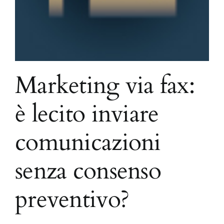
Marketing via fax:
è lecito inviare
comunicazioni
senza consenso
preventivo?