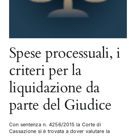
Spese processuali, i
criteri per la
liquidazione da
parte del Giudice
Con sentenza n. 4256/2015 la Corte di
Cassazione si è trovata a dover valutare la