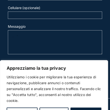
Cellulare (opzionale)
Messaggio
invia mail
Apprezziamo la tua privacy
Utilizziamo i cookie per migliorare la tua esperienza di
navigazione, pubblicare annunci o contenuti
personalizzati e analizzare il nostro traffico. Facendo clic
su "Accetta tutto", acconsenti al nostro utilizzo dei
cookie.
© Copyright 2012 -2026 | Studio Legale Scicchitano |