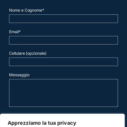
Nome e Cognome*
Email*
Cellulare (opzionale)
Messaggio
invia mail
Apprezziamo la tua privacy