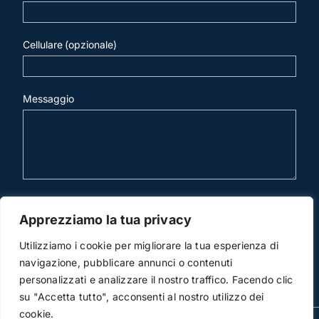
Cellulare (opzionale)
Messaggio
invia mail
Apprezziamo la tua privacy
Utilizziamo i cookie per migliorare la tua esperienza di
navigazione, pubblicare annunci o contenuti
personalizzati e analizzare il nostro traffico. Facendo clic
su "Accetta tutto", acconsenti al nostro utilizzo dei
cookie.