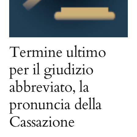
Termine ultimo
per il giudizio
abbreviato, la
pronuncia della
Cassazione